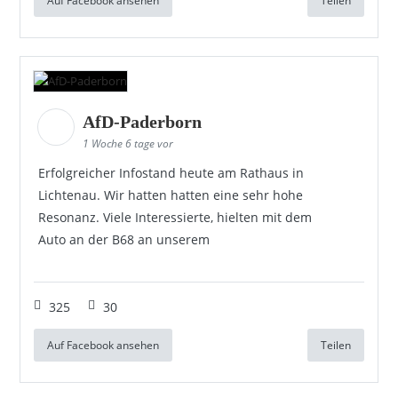
Auf Facebook ansehen
Teilen
AfD-Paderborn
1 Woche 6 tage vor
Erfolgreicher Infostand heute am Rathaus in
Lichtenau. Wir hatten hatten eine sehr hohe
Resonanz. Viele Interessierte, hielten mit dem
Auto an der B68 an unserem
325
30
Auf Facebook ansehen
Teilen