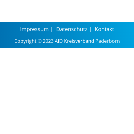
Impressum
Datenschutz
Kontakt
Copyright © 2023 AfD Kreisverband Paderborn