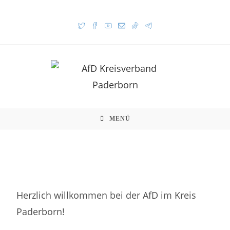
MENÜ
Herzlich willkommen bei der AfD im Kreis
Paderborn!