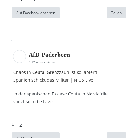
Auf Facebook ansehen
Teilen
AfD-Paderborn
1 Woche 7 std vor
Chaos in Ceuta: Grenzzaun ist kollabiert!
Spanien schickt das Militär | NIUS Live
In der spanischen Exklave Ceuta in Nordafrika
spitzt sich die Lage ...
12