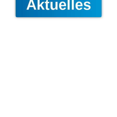
Aktuelles