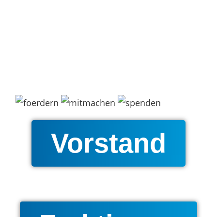
Vorstand