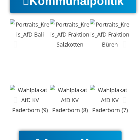
Kommunalpolitik