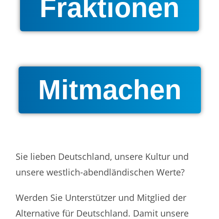
Fraktionen
Mitmachen
Sie lieben Deutschland, unsere Kultur und
unsere westlich-abendländischen Werte?
Werden Sie Unterstützer und Mitglied der
Alternative für Deutschland. Damit unsere