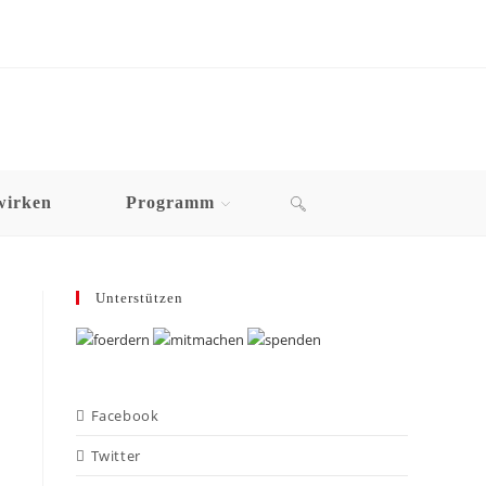
wirken
Programm
Unterstützen
Facebook
Twitter