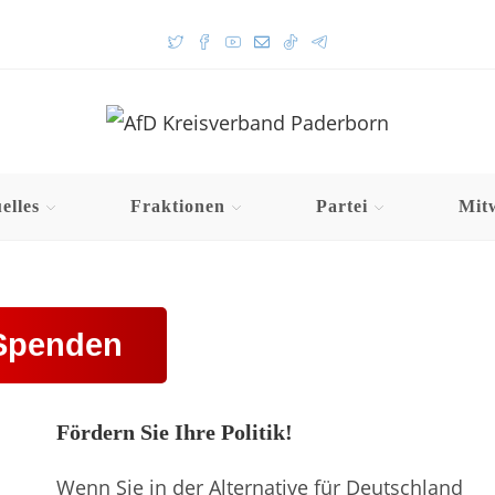
elles
Fraktionen
Partei
Mit
Spenden
Fördern Sie Ihre Politik!
Wenn Sie in der Alternative für Deutschland