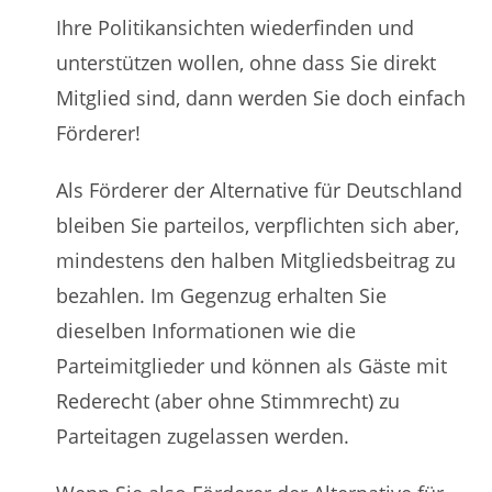
Ihre Politikansichten wiederfinden und
unterstützen wollen, ohne dass Sie direkt
Mitglied sind, dann werden Sie doch einfach
Förderer!
Als Förderer der Alternative für Deutschland
bleiben Sie parteilos, verpflichten sich aber,
mindestens den halben Mitgliedsbeitrag zu
bezahlen. Im Gegenzug erhalten Sie
dieselben Informationen wie die
Parteimitglieder und können als Gäste mit
Rederecht (aber ohne Stimmrecht) zu
Parteitagen zugelassen werden.