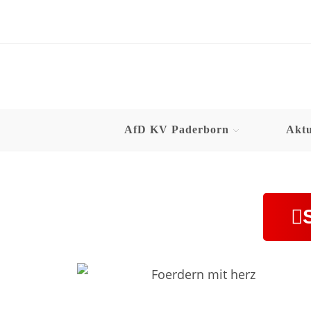
AfD KV Paderborn
Aktu