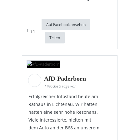
Auf Facebook ansehen
11
Teilen
AfD-Paderborn
1 Woche 5 tage vor
Erfolgreicher Infostand heute am
Rathaus in Lichtenau. Wir hatten
hatten eine sehr hohe Resonanz.
Viele Interessierte, hielten mit
dem Auto an der B68 an unserem