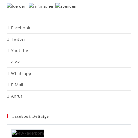
Facebook
Twitter
Youtube
TikTok
Whatsapp
E-Mail
Anruf
Facebook Beiträge