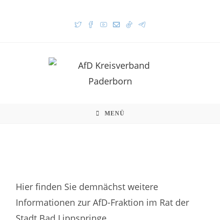
MENÜ
Hier finden Sie demnächst weitere
Informationen zur AfD-Fraktion im Rat der
Stadt Bad Lippspringe