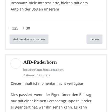
Resonanz. Viele Interessierte, hielten mit dem
Auto an der B68 an unserem
325
30
Auf Facebook ansehen
Teilen
AfD-Paderborn
hat seinen/ihren Status aktualisiert.
2 Wochen 14 std vor
Dieser Inhalt ist momentan nicht verfügbar
Dies passiert, wenn der Eigentümer den Beitrag
nur mit einer kleinen Personengruppe teilt oder
er geändert hat, wer ihn sehen kann. Es kann