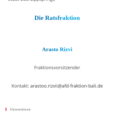
Die Ratsfraktion
Arasto Rizvi
Fraktionsvorsitzender
Kontakt:
arastoo.rizvii@afd-fraktion-bali.de
Unterstützen