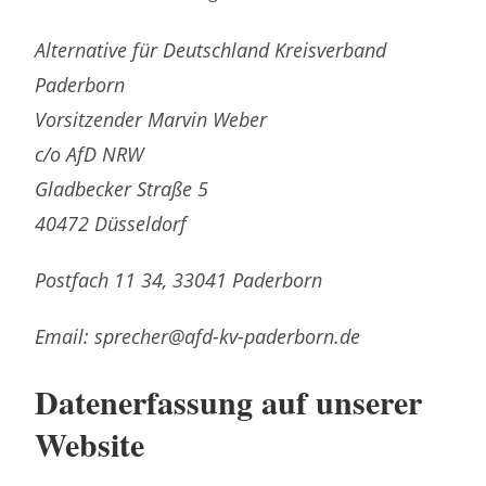
Alternative für Deutschland
Kreisverband
Paderborn
Vorsitzender Marvin Weber
c/o AfD NRW
Gladbecker Straße 5
40472 Düsseldorf
Postfach 11 34, 33041 Paderborn
Email: sprecher@afd-kv-paderborn.de
Datenerfassung auf unserer
Website