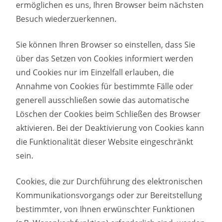
ermöglichen es uns, Ihren Browser beim nächsten
Besuch wiederzuerkennen.
Sie können Ihren Browser so einstellen, dass Sie
über das Setzen von Cookies informiert werden
und Cookies nur im Einzelfall erlauben, die
Annahme von Cookies für bestimmte Fälle oder
generell ausschließen sowie das automatische
Löschen der Cookies beim Schließen des Browser
aktivieren. Bei der Deaktivierung von Cookies kann
die Funktionalität dieser Website eingeschränkt
sein.
Cookies, die zur Durchführung des elektronischen
Kommunikationsvorgangs oder zur Bereitstellung
bestimmter, von Ihnen erwünschter Funktionen