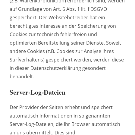
(z.B. Warenkorbfunktion) erforderlich sind, werden
auf Grundlage von Art. 6 Abs. 1 lit. f DSGVO
gespeichert. Der Websitebetreiber hat ein
berechtigtes Interesse an der Speicherung von
Cookies zur technisch fehlerfreien und
optimierten Bereitstellung seiner Dienste. Soweit
andere Cookies (z.B. Cookies zur Analyse Ihres
Surfverhaltens) gespeichert werden, werden diese
in dieser Datenschutzerklärung gesondert
behandelt.
Server-Log-Dateien
Der Provider der Seiten erhebt und speichert
automatisch Informationen in so genannten
Server-Log-Dateien, die Ihr Browser automatisch
an uns übermittelt. Dies sind: