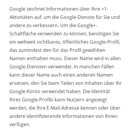
Google zeichnet Informationen über Ihre +1-
Aktivitäten auf, um die Google-Dienste für Sie und
andere zu verbessern. Um die Google+-
Schaltfläche verwenden zu können, benötigen Sie
ein weltweit sichtbares, öffentliches Google-Profil,
das zumindest den für das Profil gewählten
Namen enthalten muss. Dieser Name wird in allen
Google-Diensten verwendet. In manchen Fällen
kann dieser Name auch einen anderen Namen
ersetzen, den Sie beim Teilen von Inhalten über Ihr
Google-Konto verwendet haben. Die Identität
Ihres Google-Profils kann Nutzern angezeigt
werden, die Ihre E-Mail-Adresse kennen oder über
andere identifizierende Informationen von Ihnen
verfügen.