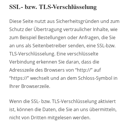
SSL- bzw. TLS-Verschlüsselung
Diese Seite nutzt aus Sicherheitsgründen und zum
Schutz der Übertragung vertraulicher Inhalte, wie
zum Beispiel Bestellungen oder Anfragen, die Sie
an uns als Seitenbetreiber senden, eine SSL-bzw.
TLS-Verschlüsselung. Eine verschlüsselte
Verbindung erkennen Sie daran, dass die
Adresszeile des Browsers von “http://” auf
“https://” wechselt und an dem Schloss-Symbol in
Ihrer Browserzeile.
Wenn die SSL- bzw. TLS-Verschlüsselung aktiviert
ist, können die Daten, die Sie an uns übermitteln,
nicht von Dritten mitgelesen werden.