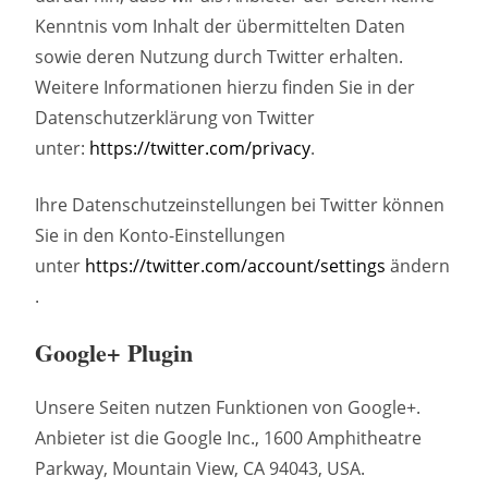
Kenntnis vom Inhalt der übermittelten Daten
sowie deren Nutzung durch Twitter erhalten.
Weitere Informationen hierzu finden Sie in der
Datenschutzerklärung von Twitter
unter:
https://twitter.com/privacy
.
Ihre Datenschutzeinstellungen bei Twitter können
Sie in den Konto-Einstellungen
unter
https://twitter.com/account/settings
ändern
.
Google+ Plugin
Unsere Seiten nutzen Funktionen von Google+.
Anbieter ist die Google Inc., 1600 Amphitheatre
Parkway, Mountain View, CA 94043, USA.