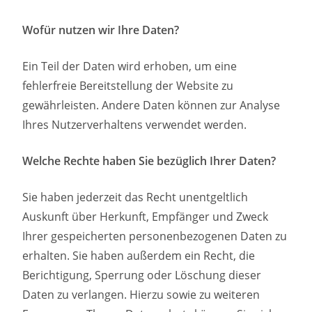
Wofür nutzen wir Ihre Daten?
Ein Teil der Daten wird erhoben, um eine
fehlerfreie Bereitstellung der Website zu
gewährleisten. Andere Daten können zur Analyse
Ihres Nutzerverhaltens verwendet werden.
Welche Rechte haben Sie bezüglich Ihrer Daten?
Sie haben jederzeit das Recht unentgeltlich
Auskunft über Herkunft, Empfänger und Zweck
Ihrer gespeicherten personenbezogenen Daten zu
erhalten. Sie haben außerdem ein Recht, die
Berichtigung, Sperrung oder Löschung dieser
Daten zu verlangen. Hierzu sowie zu weiteren