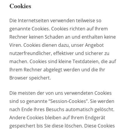
Cookies
Die Internetseiten verwenden teilweise so
genannte Cookies. Cookies richten auf Ihrem
Rechner keinen Schaden an und enthalten keine
Viren. Cookies dienen dazu, unser Angebot
nutzerfreundlicher, effektiver und sicherer zu
machen. Cookies sind kleine Textdateien, die auf
Ihrem Rechner abgelegt werden und die Ihr
Browser speichert.
Die meisten der von uns verwendeten Cookies
sind so genannte “Session-Cookies”. Sie werden
nach Ende Ihres Besuchs automatisch gelöscht.
Andere Cookies bleiben auf Ihrem Endgerät
gespeichert bis Sie diese löschen. Diese Cookies