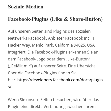
Soziale Medien
Facebook-Plugins (Like & Share-Button)
Auf unseren Seiten sind Plugins des sozialen
Netzwerks Facebook, Anbieter Facebook Inc., 1
Hacker Way, Menlo Park, California 94025, USA,
integriert. Die Facebook-Plugins erkennen Sie an
dem Facebook-Logo oder dem „Like-Button“
(„Gefällt mir“) auf unserer Seite. Eine Übersicht
über die Facebook-Plugins finden Sie
hier:
https://developers.facebook.com/docs/plugin
s/
.
Wenn Sie unsere Seiten besuchen, wird über das
Plugin eine direkte Verbindung zwischen Ihrem