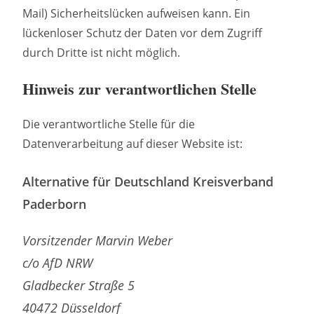
Mail) Sicherheitslücken aufweisen kann. Ein
lückenloser Schutz der Daten vor dem Zugriff
durch Dritte ist nicht möglich.
Hinweis zur verantwortlichen Stelle
Die verantwortliche Stelle für die
Datenverarbeitung auf dieser Website ist:
Alternative für Deutschland Kreisverband
Paderborn
Vorsitzender Marvin Weber
c/o AfD NRW
Gladbecker Straße 5
40472 Düsseldorf