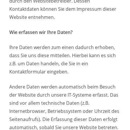
durch den Websitebetreiber. Dessen
Kontaktdaten können Sie dem Impressum dieser
Website entnehmen.
Wie erfassen wir Ihre Daten?
Ihre Daten werden zum einen dadurch erhoben,
dass Sie uns diese mitteilen. Hierbei kann es sich
z.B. um Daten handeln, die Sie in ein
Kontaktformular eingeben.
Andere Daten werden automatisch beim Besuch
der Website durch unsere IT-Systeme erfasst. Das
sind vor allem technische Daten (z.B.
Internetbrowser, Betriebssystem oder Uhrzeit des
Seitenaufrufs). Die Erfassung dieser Daten erfolgt
automatisch, sobald Sie unsere Website betreten.