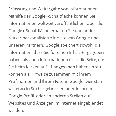
Erfassung und Weitergabe von Informationen:
Mithilfe der Google+-Schaltfläche können Sie
Informationen weltweit veröffentlichen. Über die
Google+-Schaltfläche erhalten Sie und andere
Nutzer personalisierte Inhalte von Google und
unseren Partnern. Google speichert sowohl die
Information, dass Sie für einen Inhalt +1 gegeben
haben, als auch Informationen über die Seite, die
Sie beim Klicken auf +1 angesehen haben. Ihre +1
können als Hinweise zusammen mit Ihrem
Profilnamen und Ihrem Foto in Google-Diensten,
wie etwa in Suchergebnissen oder in Ihrem
Google-Profil, oder an anderen Stellen auf
Websites und Anzeigen im Internet eingeblendet
werden.