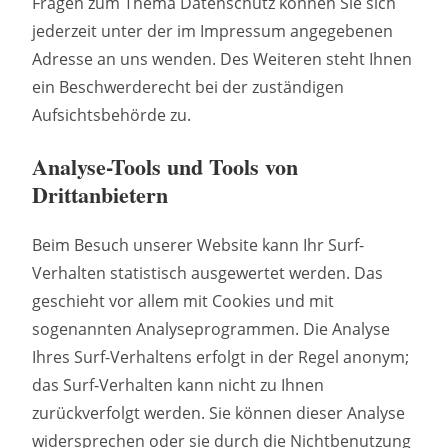
Fragen zum Thema Datenschutz können Sie sich
jederzeit unter der im Impressum angegebenen
Adresse an uns wenden. Des Weiteren steht Ihnen
ein Beschwerderecht bei der zuständigen
Aufsichtsbehörde zu.
Analyse-Tools und Tools von
Drittanbietern
Beim Besuch unserer Website kann Ihr Surf-
Verhalten statistisch ausgewertet werden. Das
geschieht vor allem mit Cookies und mit
sogenannten Analyseprogrammen. Die Analyse
Ihres Surf-Verhaltens erfolgt in der Regel anonym;
das Surf-Verhalten kann nicht zu Ihnen
zurückverfolgt werden. Sie können dieser Analyse
widersprechen oder sie durch die Nichtbenutzung