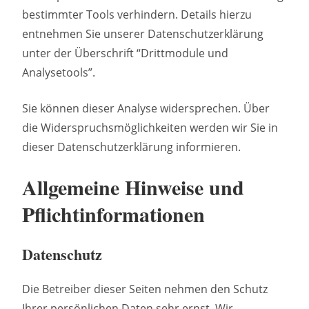
bestimmter Tools verhindern. Details hierzu
entnehmen Sie unserer Datenschutzerklärung
unter der Überschrift “Drittmodule und
Analysetools”.
Sie können dieser Analyse widersprechen. Über
die Widerspruchsmöglichkeiten werden wir Sie in
dieser Datenschutzerklärung informieren.
Allgemeine Hinweise und
Pflichtinformationen
Datenschutz
Die Betreiber dieser Seiten nehmen den Schutz
Ihrer persönlichen Daten sehr ernst. Wir