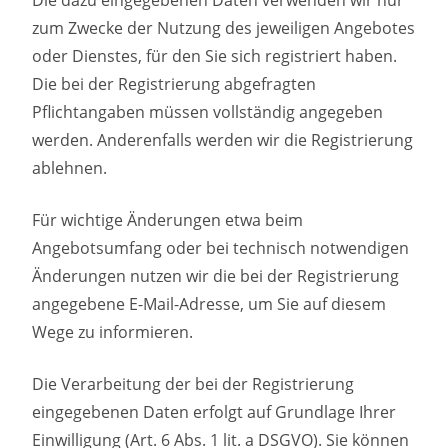
Die dazu eingegebenen Daten verwenden wir nur
zum Zwecke der Nutzung des jeweiligen Angebotes
oder Dienstes, für den Sie sich registriert haben.
Die bei der Registrierung abgefragten
Pflichtangaben müssen vollständig angegeben
werden. Anderenfalls werden wir die Registrierung
ablehnen.
Für wichtige Änderungen etwa beim
Angebotsumfang oder bei technisch notwendigen
Änderungen nutzen wir die bei der Registrierung
angegebene E-Mail-Adresse, um Sie auf diesem
Wege zu informieren.
Die Verarbeitung der bei der Registrierung
eingegebenen Daten erfolgt auf Grundlage Ihrer
Einwilligung (Art. 6 Abs. 1 lit. a DSGVO). Sie können