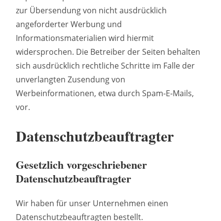
zur Übersendung von nicht ausdrücklich
angeforderter Werbung und
Informationsmaterialien wird hiermit
widersprochen. Die Betreiber der Seiten behalten
sich ausdrücklich rechtliche Schritte im Falle der
unverlangten Zusendung von
Werbeinformationen, etwa durch Spam-E-Mails,
vor.
Datenschutzbeauftragter
Gesetzlich vorgeschriebener
Datenschutzbeauftragter
Wir haben für unser Unternehmen einen
Datenschutzbeauftragten bestellt.