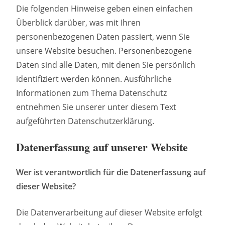
Die folgenden Hinweise geben einen einfachen
Überblick darüber, was mit Ihren
personenbezogenen Daten passiert, wenn Sie
unsere Website besuchen. Personenbezogene
Daten sind alle Daten, mit denen Sie persönlich
identifiziert werden können. Ausführliche
Informationen zum Thema Datenschutz
entnehmen Sie unserer unter diesem Text
aufgeführten Datenschutzerklärung.
Datenerfassung auf unserer Website
Wer ist verantwortlich für die Datenerfassung auf
dieser Website?
Die Datenverarbeitung auf dieser Website erfolgt