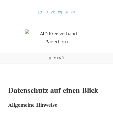
MENÜ
Datenschutz auf einen Blick
Allgemeine Hinweise