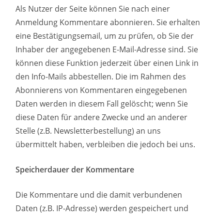
Als Nutzer der Seite können Sie nach einer
Anmeldung Kommentare abonnieren. Sie erhalten
eine Bestätigungsemail, um zu prüfen, ob Sie der
Inhaber der angegebenen E-Mail-Adresse sind. Sie
können diese Funktion jederzeit über einen Link in
den Info-Mails abbestellen. Die im Rahmen des
Abonnierens von Kommentaren eingegebenen
Daten werden in diesem Fall gelöscht; wenn Sie
diese Daten für andere Zwecke und an anderer
Stelle (z.B. Newsletterbestellung) an uns
übermittelt haben, verbleiben die jedoch bei uns.
Speicherdauer der Kommentare
Die Kommentare und die damit verbundenen
Daten (z.B. IP-Adresse) werden gespeichert und