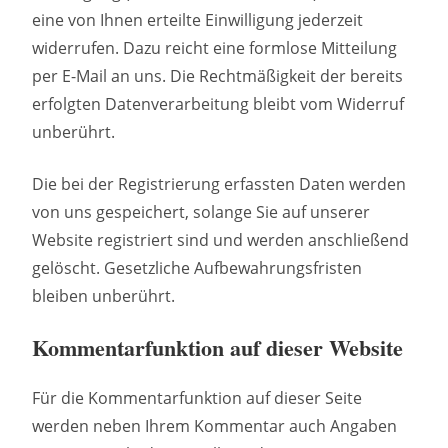
eine von Ihnen erteilte Einwilligung jederzeit
widerrufen. Dazu reicht eine formlose Mitteilung
per E-Mail an uns. Die Rechtmäßigkeit der bereits
erfolgten Datenverarbeitung bleibt vom Widerruf
unberührt.
Die bei der Registrierung erfassten Daten werden
von uns gespeichert, solange Sie auf unserer
Website registriert sind und werden anschließend
gelöscht. Gesetzliche Aufbewahrungsfristen
bleiben unberührt.
Kommentarfunktion auf dieser Website
Für die Kommentarfunktion auf dieser Seite
werden neben Ihrem Kommentar auch Angaben