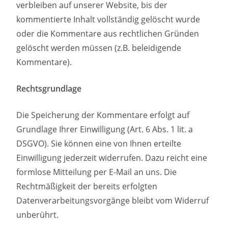
verbleiben auf unserer Website, bis der
kommentierte Inhalt vollständig gelöscht wurde
oder die Kommentare aus rechtlichen Gründen
gelöscht werden müssen (z.B. beleidigende
Kommentare).
Rechtsgrundlage
Die Speicherung der Kommentare erfolgt auf
Grundlage Ihrer Einwilligung (Art. 6 Abs. 1 lit. a
DSGVO). Sie können eine von Ihnen erteilte
Einwilligung jederzeit widerrufen. Dazu reicht eine
formlose Mitteilung per E-Mail an uns. Die
Rechtmäßigkeit der bereits erfolgten
Datenverarbeitungsvorgänge bleibt vom Widerruf
unberührt.