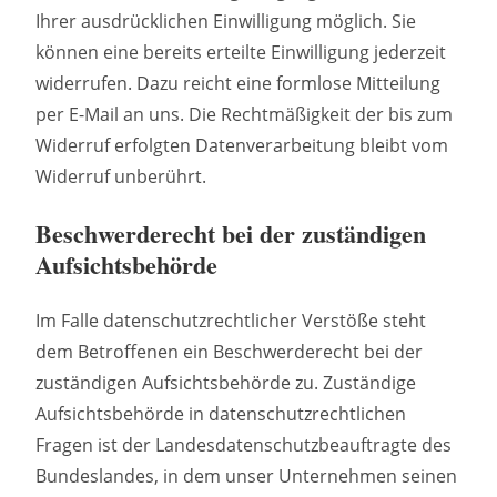
Ihrer ausdrücklichen Einwilligung möglich. Sie
können eine bereits erteilte Einwilligung jederzeit
widerrufen. Dazu reicht eine formlose Mitteilung
per E-Mail an uns. Die Rechtmäßigkeit der bis zum
Widerruf erfolgten Datenverarbeitung bleibt vom
Widerruf unberührt.
Beschwerderecht bei der zuständigen
Aufsichtsbehörde
Im Falle datenschutzrechtlicher Verstöße steht
dem Betroffenen ein Beschwerderecht bei der
zuständigen Aufsichtsbehörde zu. Zuständige
Aufsichtsbehörde in datenschutzrechtlichen
Fragen ist der Landesdatenschutzbeauftragte des
Bundeslandes, in dem unser Unternehmen seinen