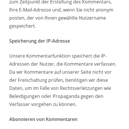
zum Zeitpunkt der Erstellung des Kommentars,
Ihre E-Mail-Adresse und, wenn Sie nicht anonym
posten, der von Ihnen gewählte Nutzername
gespeichert.
Speicherung der IP-Adresse
Unsere Kommentarfunktion speichert die IP-
Adressen der Nutzer, die Kommentare verfassen.
Da wir Kommentare auf unserer Seite nicht vor
der Freischaltung prüfen, benötigen wir diese
Daten, um im Falle von Rechtsverletzungen wie
Beleidigungen oder Propaganda gegen den
Verfasser vorgehen zu können.
Abonnieren von Kommentaren