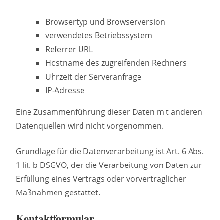
Browsertyp und Browserversion
verwendetes Betriebssystem
Referrer URL
Hostname des zugreifenden Rechners
Uhrzeit der Serveranfrage
IP-Adresse
Eine Zusammenführung dieser Daten mit anderen
Datenquellen wird nicht vorgenommen.
Grundlage für die Datenverarbeitung ist Art. 6 Abs.
1 lit. b DSGVO, der die Verarbeitung von Daten zur
Erfüllung eines Vertrags oder vorvertraglicher
Maßnahmen gestattet.
Kontaktformular