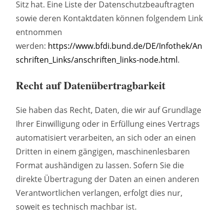
Sitz hat. Eine Liste der Datenschutzbeauftragten
sowie deren Kontaktdaten können folgendem Link
entnommen
werden:
https://www.bfdi.bund.de/DE/Infothek/An
schriften_Links/anschriften_links-node.html
.
Recht auf Datenübertragbarkeit
Sie haben das Recht, Daten, die wir auf Grundlage
Ihrer Einwilligung oder in Erfüllung eines Vertrags
automatisiert verarbeiten, an sich oder an einen
Dritten in einem gängigen, maschinenlesbaren
Format aushändigen zu lassen. Sofern Sie die
direkte Übertragung der Daten an einen anderen
Verantwortlichen verlangen, erfolgt dies nur,
soweit es technisch machbar ist.