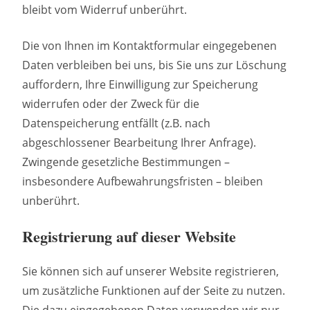
bleibt vom Widerruf unberührt.
Die von Ihnen im Kontaktformular eingegebenen
Daten verbleiben bei uns, bis Sie uns zur Löschung
auffordern, Ihre Einwilligung zur Speicherung
widerrufen oder der Zweck für die
Datenspeicherung entfällt (z.B. nach
abgeschlossener Bearbeitung Ihrer Anfrage).
Zwingende gesetzliche Bestimmungen –
insbesondere Aufbewahrungsfristen – bleiben
unberührt.
Registrierung auf dieser Website
Sie können sich auf unserer Website registrieren,
um zusätzliche Funktionen auf der Seite zu nutzen.