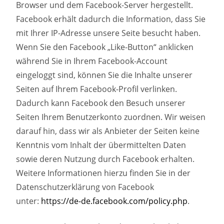
Browser und dem Facebook-Server hergestellt.
Facebook erhält dadurch die Information, dass Sie
mit Ihrer IP-Adresse unsere Seite besucht haben.
Wenn Sie den Facebook „Like-Button“ anklicken
während Sie in Ihrem Facebook-Account
eingeloggt sind, können Sie die Inhalte unserer
Seiten auf Ihrem Facebook-Profil verlinken.
Dadurch kann Facebook den Besuch unserer
Seiten Ihrem Benutzerkonto zuordnen. Wir weisen
darauf hin, dass wir als Anbieter der Seiten keine
Kenntnis vom Inhalt der übermittelten Daten
sowie deren Nutzung durch Facebook erhalten.
Weitere Informationen hierzu finden Sie in der
Datenschutzerklärung von Facebook
unter:
https://de-de.facebook.com/policy.php
.