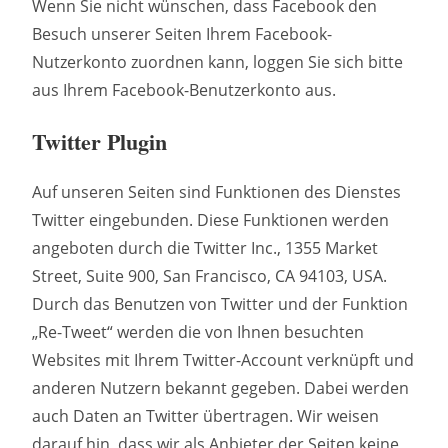
Wenn Sie nicht wünschen, dass Facebook den
Besuch unserer Seiten Ihrem Facebook-
Nutzerkonto zuordnen kann, loggen Sie sich bitte
aus Ihrem Facebook-Benutzerkonto aus.
Twitter Plugin
Auf unseren Seiten sind Funktionen des Dienstes
Twitter eingebunden. Diese Funktionen werden
angeboten durch die Twitter Inc., 1355 Market
Street, Suite 900, San Francisco, CA 94103, USA.
Durch das Benutzen von Twitter und der Funktion
„Re-Tweet“ werden die von Ihnen besuchten
Websites mit Ihrem Twitter-Account verknüpft und
anderen Nutzern bekannt gegeben. Dabei werden
auch Daten an Twitter übertragen. Wir weisen
darauf hin, dass wir als Anbieter der Seiten keine