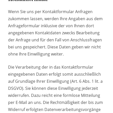
Wenn Sie uns per Kontaktformular Anfragen
zukommen lassen, werden Ihre Angaben aus dem
Anfrageformular inklusive der von Ihnen dort
angegebenen Kontaktdaten zwecks Bearbeitung
der Anfrage und für den Fall von Anschlussfragen
bei uns gespeichert. Diese Daten geben wir nicht
ohne Ihre Einwilligung weiter.
Die Verarbeitung der in das Kontaktformular
eingegebenen Daten erfolgt somit ausschließlich
auf Grundlage Ihrer Einwilligung (Art. 6 Abs. 1 lit. a
DSGVO). Sie können diese Einwilligung jederzeit
widerrufen. Dazu reicht eine formlose Mitteilung
per E-Mail an uns. Die Rechtmäßigkeit der bis zum
Widerruf erfolgten Datenverarbeitungsvorgänge