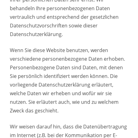
behandeln Ihre personenbezogenen Daten
vertraulich und entsprechend der gesetzlichen
Datenschutzvorschriften sowie dieser
Datenschutzerklärung.
Wenn Sie diese Website benutzen, werden
verschiedene personenbezogene Daten erhoben.
Personenbezogene Daten sind Daten, mit denen
Sie persönlich identifiziert werden können. Die
vorliegende Datenschutzerklärung erläutert,
welche Daten wir erheben und wofür wir sie
nutzen. Sie erläutert auch, wie und zu welchem
Zweck das geschieht.
Wir weisen darauf hin, dass die Datenübertragung
im Internet (z.B. bei der Kommunikation per E-