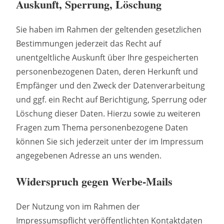
Auskunft, Sperrung, Löschung
Sie haben im Rahmen der geltenden gesetzlichen
Bestimmungen jederzeit das Recht auf
unentgeltliche Auskunft über Ihre gespeicherten
personenbezogenen Daten, deren Herkunft und
Empfänger und den Zweck der Datenverarbeitung
und ggf. ein Recht auf Berichtigung, Sperrung oder
Löschung dieser Daten. Hierzu sowie zu weiteren
Fragen zum Thema personenbezogene Daten
können Sie sich jederzeit unter der im Impressum
angegebenen Adresse an uns wenden.
Widerspruch gegen Werbe-Mails
Der Nutzung von im Rahmen der
Impressumspflicht veröffentlichten Kontaktdaten