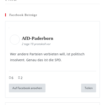
Facebook Beiträge
AfD-Paderborn
2 tage 19 protokoll vor
Wer andere Parteien verbieten will, ist politisch
insolvent. Genau das ist die SPD.
6
2
Auf Facebook ansehen
Teilen