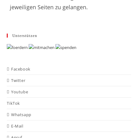
jeweiligen Seiten zu gelangen.
Unterstützen
Facebook
Twitter
Youtube
TikTok
Whatsapp
E-Mail
Anruf