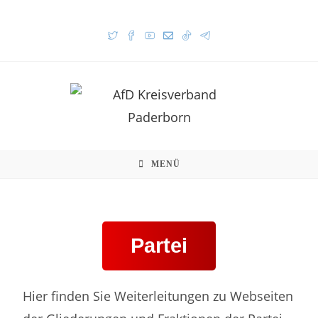
MENÜ
Partei
Hier finden Sie Weiterleitungen zu Webseiten