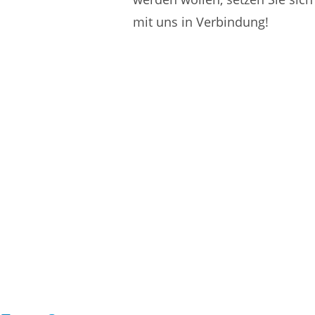
mit uns in Verbindung!