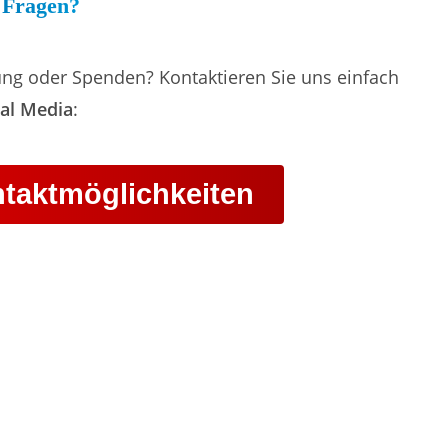
Fragen?
ung oder Spenden? Kontaktieren Sie uns einfach
ial Media
:
taktmöglichkeiten