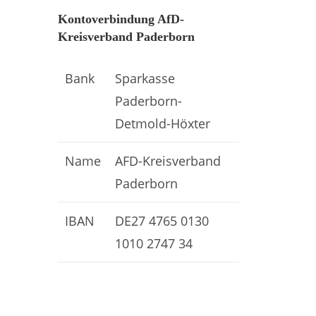
Kontoverbindung AfD-
Kreisverband Paderborn
Bank
Sparkasse
Paderborn-
Detmold-Höxter
Name
AFD-Kreisverband
Paderborn
IBAN
DE27 4765 0130
1010 2747 34