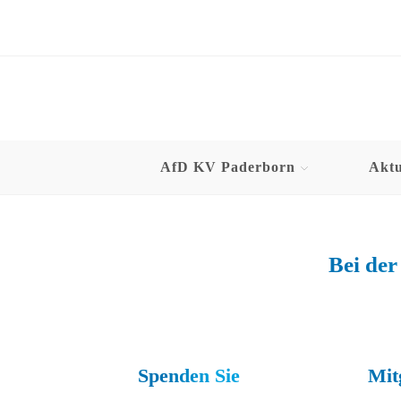
AfD KV Paderborn
Aktu
Bei der
Spenden Sie
Mit