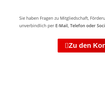
Sie haben Fragen zu Mitgliedschaft, Förder
unverbindlich per
E-Mail, Telefon oder Soc
Zu den Kon