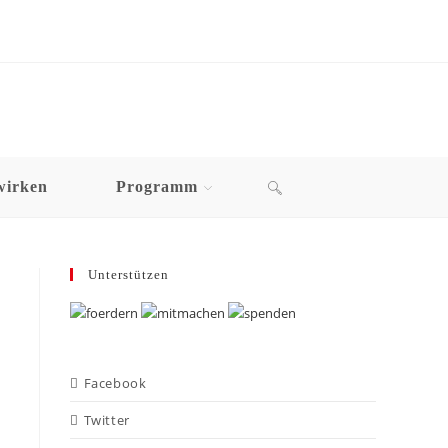
wirken
Programm
Unterstützen
Facebook
Twitter