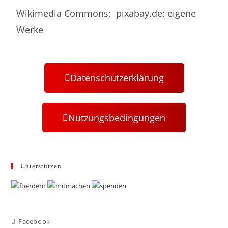
Wikimedia Commons; pixabay.de; eigene
Werke
Datenschutzerklärung
Nutzungsbedingungen
Unterstützen
Facebook