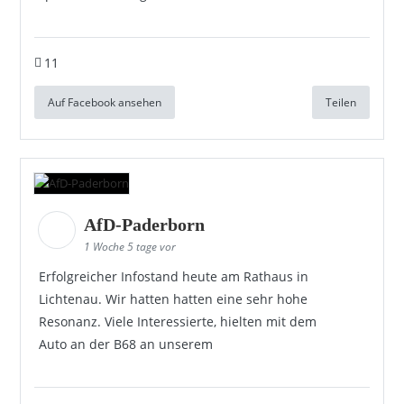
11
Auf Facebook ansehen
Teilen
AfD-Paderborn
1 Woche 5 tage vor
Erfolgreicher Infostand heute am Rathaus in
Lichtenau. Wir hatten hatten eine sehr hohe
Resonanz. Viele Interessierte, hielten mit dem
Auto an der B68 an unserem