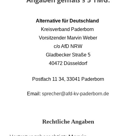
Alternative für Deutschland
Kreisverband Paderborn
Vorsitzender Marvin Weber
c/o AfD NRW
Gladbecker Straße 5
40472 Düsseldorf
Postfach 11 34, 33041 Paderborn
Email:
sprecher@afd-kv-paderborn.de
Rechtliche Angaben