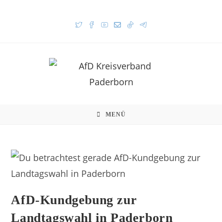
MENÜ
AfD-Kundgebung zur
Landtagswahl in Paderborn