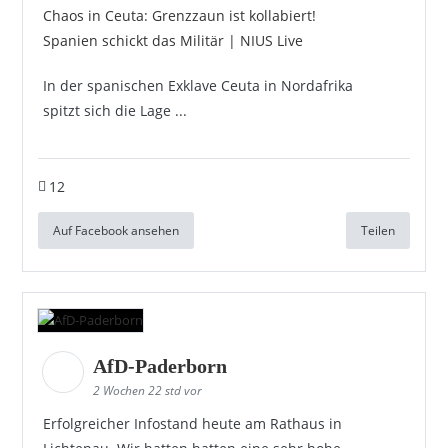
Chaos in Ceuta: Grenzzaun ist kollabiert!
Spanien schickt das Militär | NIUS Live
In der spanischen Exklave Ceuta in Nordafrika
spitzt sich die Lage ...
12
Auf Facebook ansehen
Teilen
AfD-Paderborn
2 Wochen 22 std vor
Erfolgreicher Infostand heute am Rathaus in