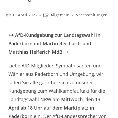
6. April 2022
Allgemein
/
Veranstaltungen
++ AfD-Kundgebung zur Landtagswahl in
Paderborn mit Martin Reichardt und
Matthias Helferich MdB ++
Liebe AfD-Mitglieder, Sympathisanten und
Wähler aus Paderborn und Umgebung, wir
laden Sie alle ganz herzlich zu unserer
Kundgebung zum Wahlkampfauftakt für die
Landtagswahl NRW am
Mittwoch, den 13.
April ab 18 Uhr auf dem Marktplatz in
Paderborn
ein. Der AfD-Landessprecher von