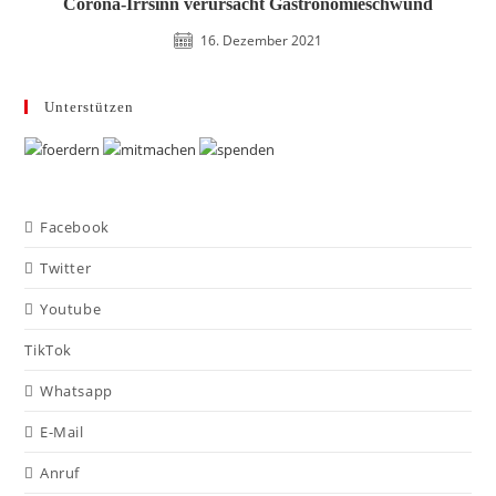
Corona-Irrsinn verursacht Gastronomieschwund
16. Dezember 2021
Unterstützen
Facebook
Twitter
Youtube
TikTok
Whatsapp
E-Mail
Anruf