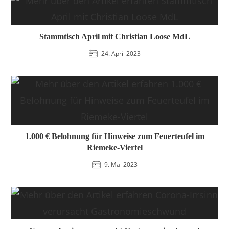
Stammtisch April mit Christian Loose MdL
24. April 2023
1.000 € Belohnung für Hinweise zum Feuerteufel im
Riemeke-Viertel
9. Mai 2023