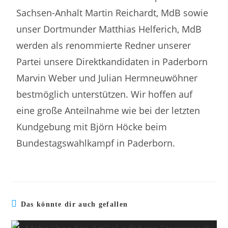
Sachsen-Anhalt Martin Reichardt, MdB sowie
unser Dortmunder Matthias Helferich, MdB
werden als renommierte Redner unserer
Partei unsere Direktkandidaten in Paderborn
Marvin Weber und Julian Hermneuwöhner
bestmöglich unterstützen. Wir hoffen auf
eine große Anteilnahme wie bei der letzten
Kundgebung mit Björn Höcke beim
Bundestagswahlkampf in Paderborn.
Das könnte dir auch gefallen