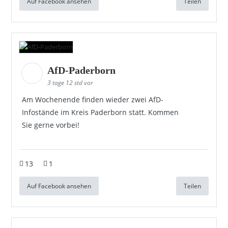
Auf Facebook ansehen
Teilen
AfD-Paderborn
3 tage 12 std vor
Am Wochenende finden wieder zwei AfD-
Infostände im Kreis Paderborn statt. Kommen
Sie gerne vorbei!
13
1
Auf Facebook ansehen
Teilen