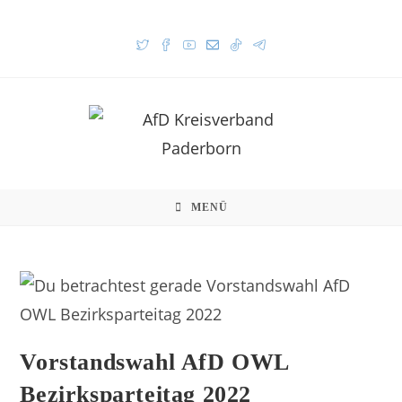
MENÜ
Vorstandswahl AfD OWL
Bezirksparteitag 2022