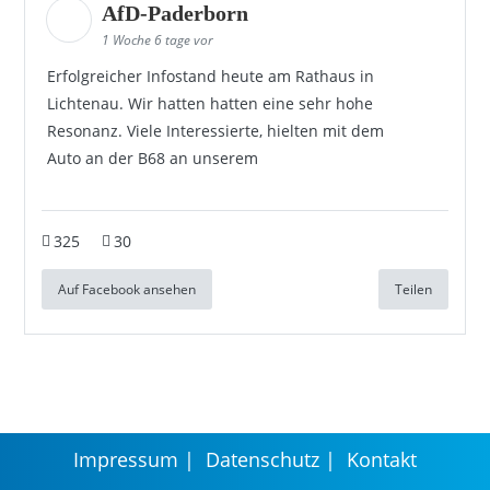
AfD-Paderborn
1 Woche 6 tage vor
Erfolgreicher Infostand heute am Rathaus in
Lichtenau. Wir hatten hatten eine sehr hohe
Resonanz. Viele Interessierte, hielten mit dem
Auto an der B68 an unserem
325
30
Auf Facebook ansehen
Teilen
Impressum
Datenschutz
Kontakt