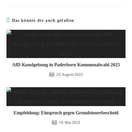
Das könnte dir auch gefallen
AfD Kundgebung in Paderborn Kommunalwahl 2025
23. August 2025
Empfehlung: Einspruch gegen Grundsteuerbescheid
19. Mai 2023