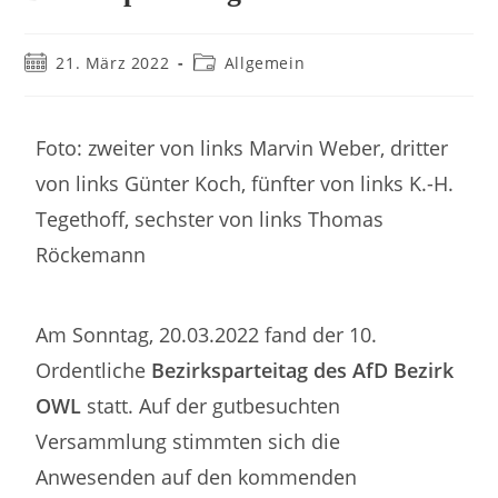
21. März 2022
Allgemein
Foto: zweiter von links Marvin Weber, dritter
von links Günter Koch, fünfter von links K.-H.
Tegethoff, sechster von links Thomas
Röckemann
Am Sonntag, 20.03.2022 fand der 10.
Ordentliche
Bezirksparteitag des AfD Bezirk
OWL
statt. Auf der gutbesuchten
Versammlung stimmten sich die
Anwesenden auf den kommenden