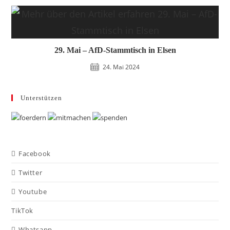
29. Mai – AfD-Stammtisch in Elsen
24. Mai 2024
Unterstützen
Facebook
Twitter
Youtube
TikTok
Whatsapp