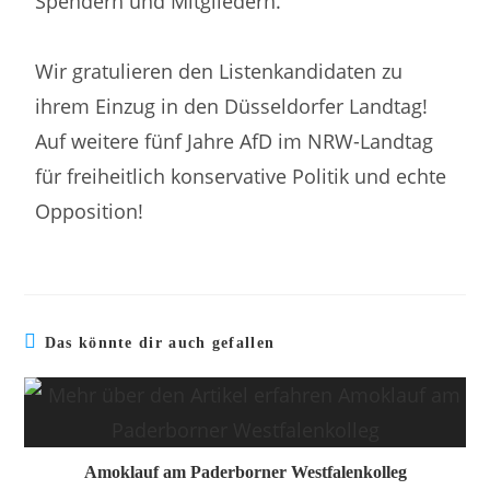
Spendern und Mitgliedern.
Wir gratulieren den Listenkandidaten zu
ihrem Einzug in den Düsseldorfer Landtag!
Auf weitere fünf Jahre AfD im NRW-Landtag
für freiheitlich konservative Politik und echte
Opposition!
Das könnte dir auch gefallen
Amoklauf am Paderborner Westfalenkolleg