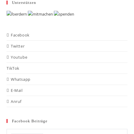
Unterstützen
Facebook
Twitter
Youtube
TikTok
Whatsapp
E-Mail
Anruf
Facebook Beiträge