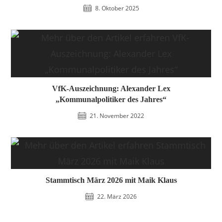
8. Oktober 2025
VfK-Auszeichnung: Alexander Lex
„Kommunalpolitiker des Jahres“
21. November 2022
Stammtisch März 2026 mit Maik Klaus
22. März 2026