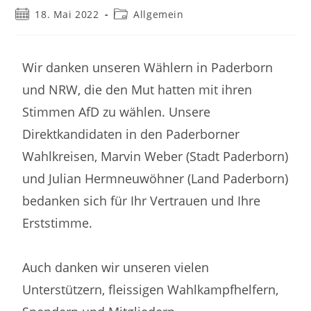
18. Mai 2022
Allgemein
Wir danken unseren Wählern in Paderborn
und NRW, die den Mut hatten mit ihren
Stimmen AfD zu wählen. Unsere
Direktkandidaten in den Paderborner
Wahlkreisen, Marvin Weber (Stadt Paderborn)
und Julian Hermneuwöhner (Land Paderborn)
bedanken sich für Ihr Vertrauen und Ihre
Erststimme.
Auch danken wir unseren vielen
Unterstützern, fleissigen Wahlkampfhelfern,