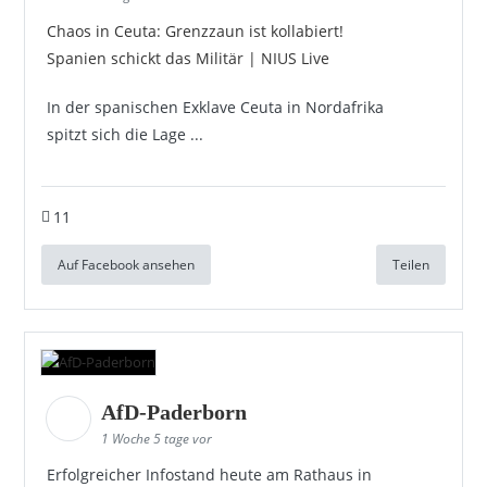
Chaos in Ceuta: Grenzzaun ist kollabiert!
Spanien schickt das Militär | NIUS Live
In der spanischen Exklave Ceuta in Nordafrika
spitzt sich die Lage ...
11
Auf Facebook ansehen
Teilen
AfD-Paderborn
1 Woche 5 tage vor
Erfolgreicher Infostand heute am Rathaus in