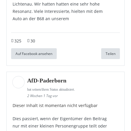
Lichtenau. Wir hatten hatten eine sehr hohe
Resonanz. Viele Interessierte, hielten mit dem
Auto an der B68 an unserem
325
30
Auf Facebook ansehen
Teilen
AfD-Paderborn
hat seinen/ihren Status aktualisiert.
2 Wochen 1 Tag vor
Dieser Inhalt ist momentan nicht verfügbar
Dies passiert, wenn der Eigentümer den Beitrag
nur mit einer kleinen Personengruppe teilt oder