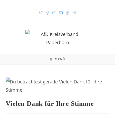
MENÜ
Vielen Dank für Ihre Stimme