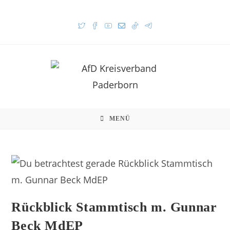
MENÜ
Rückblick Stammtisch m. Gunnar
Beck MdEP