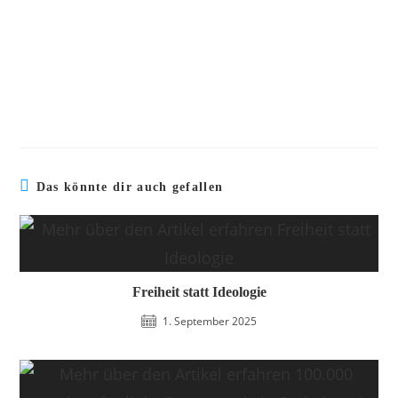
Das könnte dir auch gefallen
Freiheit statt Ideologie
1. September 2025