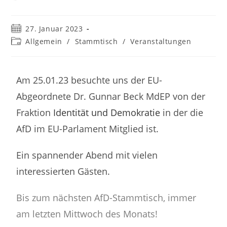
27. Januar 2023
Allgemein
/
Stammtisch
/
Veranstaltungen
Am 25.01.23 besuchte uns der EU-
Abgeordnete Dr. Gunnar Beck MdEP von der
Fraktion
Identität und Demokratie
in der die
AfD im EU-Parlament Mitglied ist.
Ein spannender Abend mit vielen
interessierten Gästen.
Bis zum nächsten AfD-Stammtisch, immer
am letzten Mittwoch des Monats!