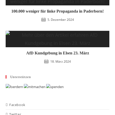
100.000 weniger für linke Propaganda in Paderborn!
5. Dezember 2024
AfD Kundgebung in Elsen 23. März
18. März 2024
Unterstützen
Facebook
Twitter