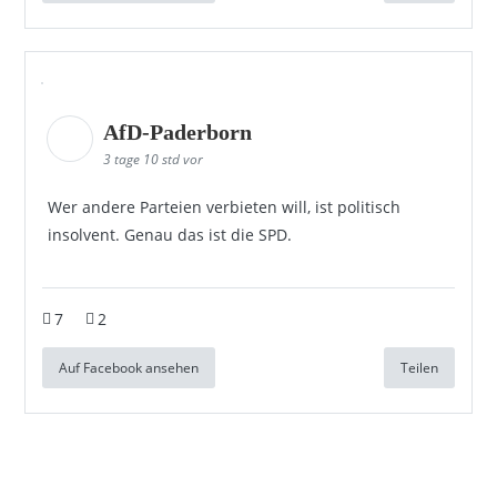
AfD-Paderborn
3 tage 10 std vor
Wer andere Parteien verbieten will, ist politisch
insolvent. Genau das ist die SPD.
7
2
Auf Facebook ansehen
Teilen