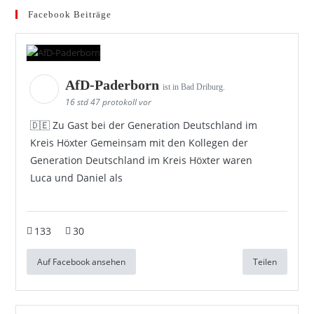
Facebook Beiträge
AfD-Paderborn
ist in Bad Driburg.
16 std 47 protokoll vor
🇩🇪 Zu Gast bei der Generation Deutschland im
Kreis Höxter Gemeinsam mit den Kollegen der
Generation Deutschland im Kreis Höxter waren
Luca und Daniel als
133
30
Auf Facebook ansehen
Teilen