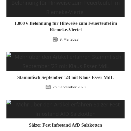
1.000 € Belohnung für Hinweise zum Feuerteufel im
Riemeke-Viertel
9. Mai 2023
Stammtisch September ’23 mit Klaus Esser MdL
26. September 2023
Sälzer Fest Infostand AfD Salzkotten