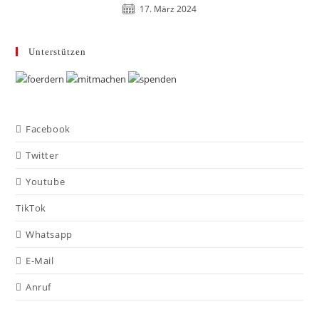
17. März 2024
Unterstützen
Facebook
Twitter
Youtube
TikTok
Whatsapp
E-Mail
Anruf