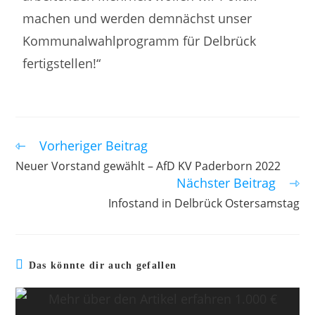
machen und werden demnächst unser
Kommunalwahlprogramm für Delbrück
fertigstellen!“
Vorheriger Beitrag
Neuer Vorstand gewählt – AfD KV Paderborn 2022
Nächster Beitrag
Infostand in Delbrück Ostersamstag
Das könnte dir auch gefallen