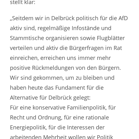
stellt klar:
„Seitdem wir in Delbrück politisch für die AfD
aktiv sind, regelmäßige Infostände und
Stammtische organisieren sowie Flugblätter
verteilen und aktiv die Bürgerfragen im Rat
einreichen, erreichen uns immer mehr
positive Rückmeldungen von den Bürgern.
Wir sind gekommen, um zu bleiben und
haben heute das Fundament für die
Alternative für Delbrück gelegt:
Für eine konservative Familienpolitik, für
Recht und Ordnung, für eine rationale
Energiepolitik, für die Interessen der
arbeitenden Mehrheit wollen wir Politik