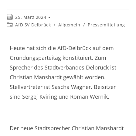
25. März 2024
AfD SV Delbrück
/
Allgemein
/
Pressemitteilung
Heute hat sich die AfD-Delbrück auf dem
Gründungsparteitag konstituiert. Zum
Sprecher des Stadtverbandes Delbrück ist
Christian Manshardt gewählt worden.
Stellvertreter ist Sascha Wagner. Beisitzer
sind Sergej Kviring und Roman Wernik.
Der neue Stadtsprecher Christian Manshardt