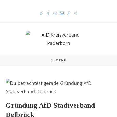
MENÜ
Gründung AfD Stadtverband
Delbrück