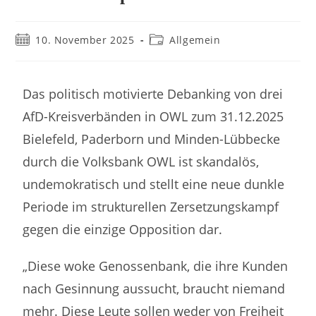
10. November 2025
Allgemein
Das politisch motivierte Debanking von drei
AfD-Kreisverbänden in OWL zum 31.12.2025
Bielefeld, Paderborn und Minden-Lübbecke
durch die Volksbank OWL ist skandalös,
undemokratisch und stellt eine neue dunkle
Periode im strukturellen Zersetzungskampf
gegen die einzige Opposition dar.
„Diese woke Genossenbank, die ihre Kunden
nach Gesinnung aussucht, braucht niemand
mehr. Diese Leute sollen weder von Freiheit