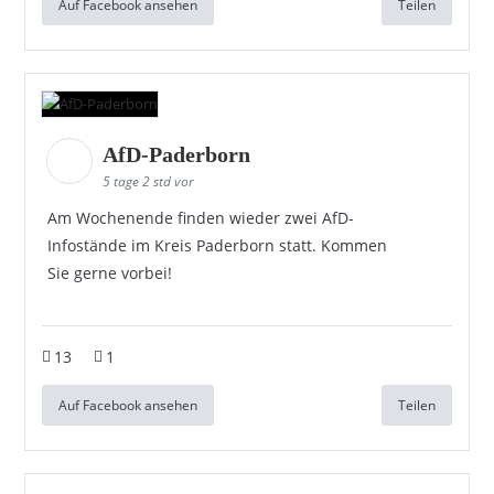
Auf Facebook ansehen
Teilen
AfD-Paderborn
5 tage 2 std vor
Am Wochenende finden wieder zwei AfD-
Infostände im Kreis Paderborn statt. Kommen
Sie gerne vorbei!
13
1
Auf Facebook ansehen
Teilen