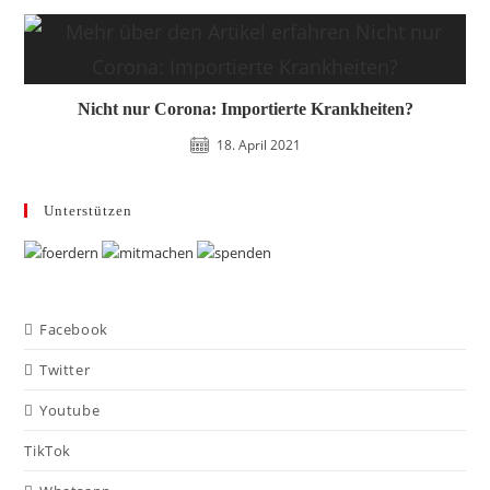
Nicht nur Corona: Importierte Krankheiten?
18. April 2021
Unterstützen
Facebook
Twitter
Youtube
TikTok