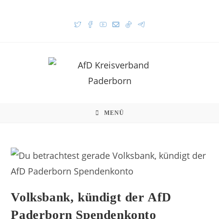
MENÜ
Volksbank, kündigt der AfD
Paderborn Spendenkonto