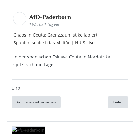
AfD-Paderborn
1 Woche 1 Tag vor
Chaos in Ceuta: Grenzzaun ist kollabiert!
Spanien schickt das Militär | NIUS Live
In der spanischen Exklave Ceuta in Nordafrika
spitzt sich die Lage ...
12
Auf Facebook ansehen
Teilen