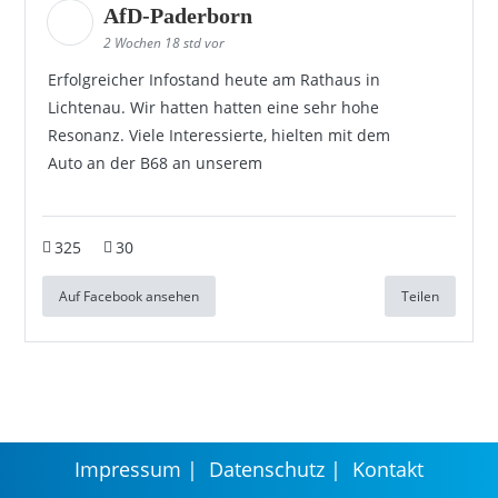
AfD-Paderborn
2 Wochen 18 std vor
Erfolgreicher Infostand heute am Rathaus in
Lichtenau. Wir hatten hatten eine sehr hohe
Resonanz. Viele Interessierte, hielten mit dem
Auto an der B68 an unserem
325
30
Auf Facebook ansehen
Teilen
Impressum
Datenschutz
Kontakt