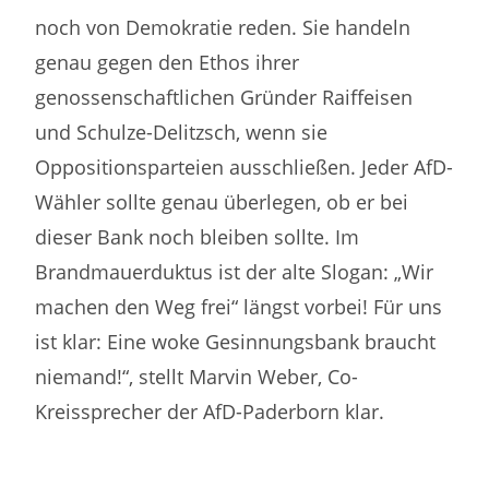
noch von Demokratie reden. Sie handeln
genau gegen den Ethos ihrer
genossenschaftlichen Gründer Raiffeisen
und Schulze-Delitzsch, wenn sie
Oppositionsparteien ausschließen. Jeder AfD-
Wähler sollte genau überlegen, ob er bei
dieser Bank noch bleiben sollte. Im
Brandmauerduktus ist der alte Slogan: „Wir
machen den Weg frei“ längst vorbei! Für uns
ist klar: Eine woke Gesinnungsbank braucht
niemand!“, stellt Marvin Weber, Co-
Kreissprecher der AfD-Paderborn klar.