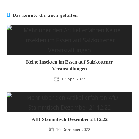
Das könnte dir auch gefallen
Keine Insekten im Essen auf Salzkottener
Veranstaltungen
19. April 2023
AfD Stammtisch Dezember 21.12.22
16. Dezember 2022