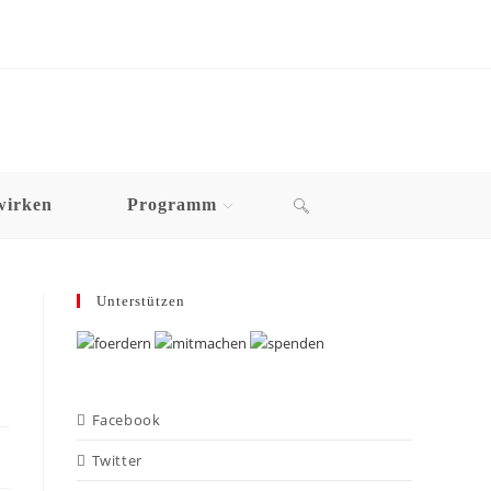
wirken
Programm
Unterstützen
Facebook
Twitter