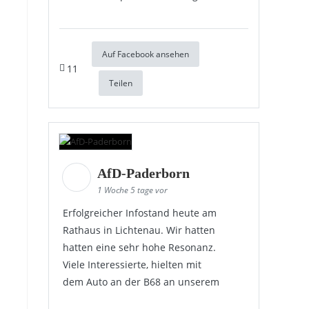
Auf Facebook ansehen
11
Teilen
AfD-Paderborn
1 Woche 5 tage vor
Erfolgreicher Infostand heute am
Rathaus in Lichtenau. Wir hatten
hatten eine sehr hohe Resonanz.
Viele Interessierte, hielten mit
dem Auto an der B68 an unserem