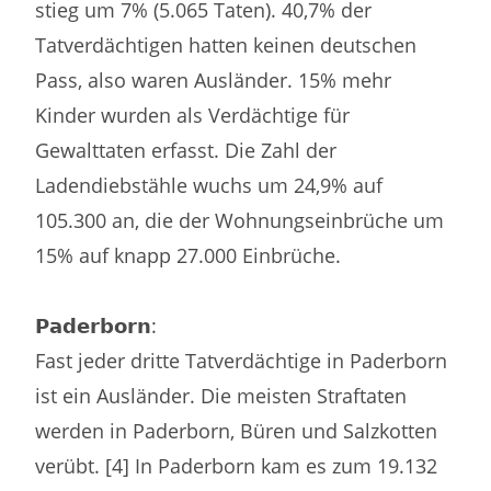
stieg um 7% (5.065 Taten). 40,7% der
Tatverdächtigen hatten keinen deutschen
Pass, also waren Ausländer. 15% mehr
Kinder wurden als Verdächtige für
Gewalttaten erfasst. Die Zahl der
Ladendiebstähle wuchs um 24,9% auf
105.300 an, die der Wohnungseinbrüche um
15% auf knapp 27.000 Einbrüche.
𝗣𝗮𝗱𝗲𝗿𝗯𝗼𝗿𝗻:
Fast jeder dritte Tatverdächtige in Paderborn
ist ein Ausländer. Die meisten Straftaten
werden in Paderborn, Büren und Salzkotten
verübt. [4] In Paderborn kam es zum 19.132