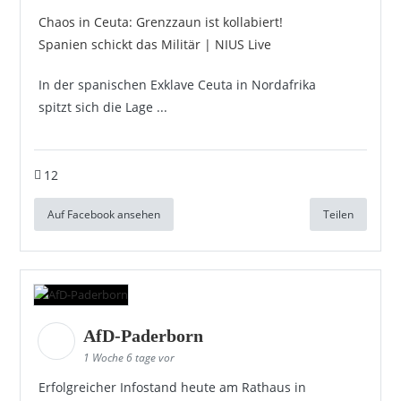
Chaos in Ceuta: Grenzzaun ist kollabiert!
Spanien schickt das Militär | NIUS Live
In der spanischen Exklave Ceuta in Nordafrika
spitzt sich die Lage ...
12
Auf Facebook ansehen
Teilen
AfD-Paderborn
1 Woche 6 tage vor
Erfolgreicher Infostand heute am Rathaus in