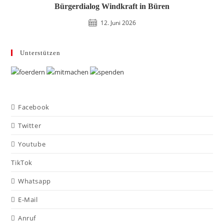
Bürgerdialog Windkraft in Büren
12. Juni 2026
Unterstützen
Facebook
Twitter
Youtube
TikTok
Whatsapp
E-Mail
Anruf