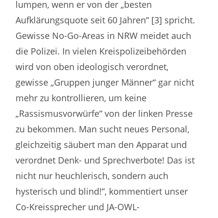
lumpen, wenn er von der „besten
Aufklärungsquote seit 60 Jahren“ [3] spricht.
Gewisse No-Go-Areas in NRW meidet auch
die Polizei. In vielen Kreispolizeibehörden
wird von oben ideologisch verordnet,
gewisse „Gruppen junger Männer“ gar nicht
mehr zu kontrollieren, um keine
„Rassismusvorwürfe“ von der linken Presse
zu bekommen. Man sucht neues Personal,
gleichzeitig säubert man den Apparat und
verordnet Denk- und Sprechverbote! Das ist
nicht nur heuchlerisch, sondern auch
hysterisch und blind!“, kommentiert unser
Co-Kreissprecher und JA-OWL-