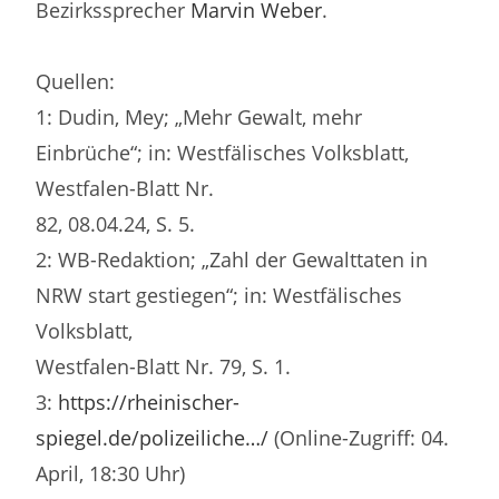
Bezirkssprecher
Marvin Weber
.
Quellen:
1: Dudin, Mey; „Mehr Gewalt, mehr
Einbrüche“; in: Westfälisches Volksblatt,
Westfalen-Blatt Nr.
82, 08.04.24, S. 5.
2: WB-Redaktion; „Zahl der Gewalttaten in
NRW start gestiegen“; in: Westfälisches
Volksblatt,
Westfalen-Blatt Nr. 79, S. 1.
3:
https://rheinischer-
spiegel.de/polizeiliche…/
(Online-Zugriff: 04.
April, 18:30 Uhr)