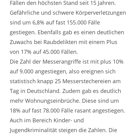
Fällen den höchsten Stand seit 15 Jahren.
Gefährliche und schwere Körperverletzungen
sind um 6,8% auf fast 155.000 Fälle
gestiegen. Ebenfalls gab es einen deutlichen
Zuwachs bei Raubdelikten mit einem Plus
von 17% auf 45.000 Fällen.
Die Zahl der Messerangriffe ist mit plus 10%
auf 9.000 angestiegen, also ereignen sich
statistisch knapp 25 Messerstechereien am
Tag in Deutschland. Zudem gab es deutlich
mehr Wohnungseinbrüche. Diese sind um
18% auf fast 78.000 Fälle rasant angestiegen.
Auch im Bereich Kinder- und
Jugendkriminalität steigen die Zahlen. Die