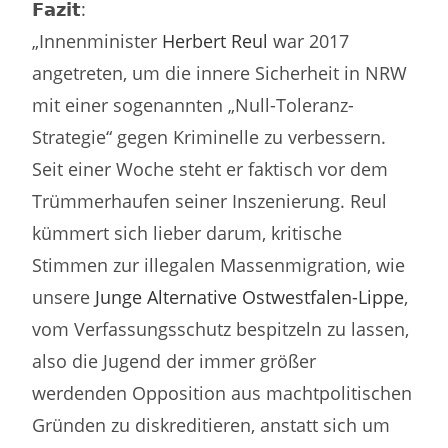
𝗙𝗮𝘇𝗶𝘁:
„Innenminister
Herbert Reul
war 2017
angetreten, um die innere Sicherheit in NRW
mit einer sogenannten „Null-Toleranz-
Strategie“ gegen Kriminelle zu verbessern.
Seit einer Woche steht er faktisch vor dem
Trümmerhaufen seiner Inszenierung. Reul
kümmert sich lieber darum, kritische
Stimmen zur illegalen Massenmigration, wie
unsere
Junge Alternative Ostwestfalen-Lippe
,
vom Verfassungsschutz bespitzeln zu lassen,
also die Jugend der immer größer
werdenden Opposition aus machtpolitischen
Gründen zu diskreditieren, anstatt sich um