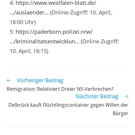
4:
https://www.westfalen-blatt.de/
…/auslaender…
(Online-Zugriff: 10. April,
18:00 Uhr)
5:
https://paderborn.polizei.nrw/
…/kriminalitatsentwicklun…
(Online-Zugriff:
10. April, 18:15)
Vorheriger Beitrag
Remigration: Relativiert Dreier NS-Verbrechen?
Nächster Beitrag
Delbrück kauft Flüchtlingscontainer gegen Willen der
Bürger