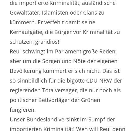
die importierte Kriminalität, ausländische
Gewalttäter, Islamisten oder Clans zu
kümmern. Er verfehlt damit seine
Kernaufgabe, die Bürger vor Kriminalität zu
schützen, grandios!
Reul schwingt im Parlament große Reden,
aber um die Sorgen und Nöte der eigenen
Bevölkerung kümmert er sich nicht. Das ist
so sinnbildlich für die bigotte CDU-NRW der
regierenden Totalversager, die nur noch als
politischer Bettvorläger der Grünen
fungieren.
Unser Bundesland versinkt im Sumpf der
importierten Kriminalität! Wen will Reul denn