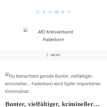
MENÜ
Bunter, vielfältiger, krimineller…