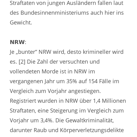
Straftaten von jungen Ausländern fallen laut
des Bundesinnenministeriums auch hier ins
Gewicht.
𝗡𝗥𝗪:
Je „bunter“ NRW wird, desto krimineller wird
es. [2] Die Zahl der versuchten und
vollendeten Morde ist in NRW im
vergangenen Jahr um 35% auf 154 Fälle im
Vergleich zum Vorjahr angestiegen.
Registriert wurden in NRW über 1,4 Millionen
Straftaten, eine Steigerung im Vergleich zum
Vorjahr um 3,4%. Die Gewaltkriminalität,
darunter Raub und Körperverletzungsdelikte