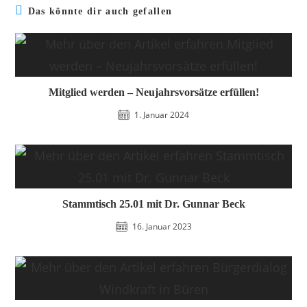
Das könnte dir auch gefallen
Mitglied werden – Neujahrsvorsätze erfüllen!
1. Januar 2024
Stammtisch 25.01 mit Dr. Gunnar Beck
16. Januar 2023