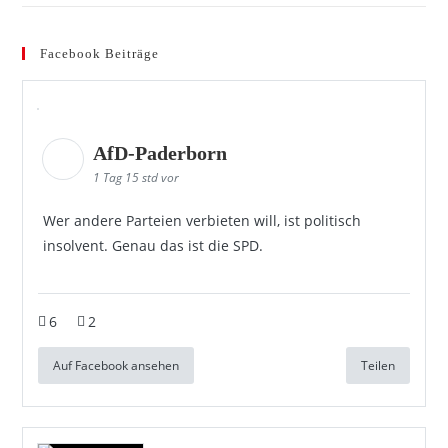
Facebook Beiträge
AfD-Paderborn
1 Tag 15 std vor
Wer andere Parteien verbieten will, ist politisch
insolvent. Genau das ist die SPD.
6
2
Auf Facebook ansehen
Teilen