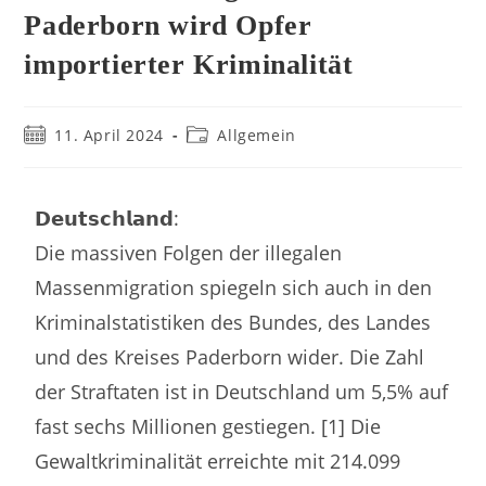
Paderborn wird Opfer
importierter Kriminalität
11. April 2024
Allgemein
𝗗𝗲𝘂𝘁𝘀𝗰𝗵𝗹𝗮𝗻𝗱:
Die massiven Folgen der illegalen
Massenmigration spiegeln sich auch in den
Kriminalstatistiken des Bundes, des Landes
und des Kreises Paderborn wider. Die Zahl
der Straftaten ist in Deutschland um 5,5% auf
fast sechs Millionen gestiegen. [1] Die
Gewaltkriminalität erreichte mit 214.099