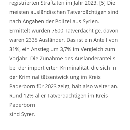
registrierten Straftaten im Jahr 2023. [5] Die
meisten ausländischen Tatverdächtigen sind
nach Angaben der Polizei aus Syrien.
Ermittelt wurden 7600 Tatverdächtige, davon
waren 2335 Ausländer. Das ist ein Anteil von
31%, ein Anstieg um 3,7% im Vergleich zum
Vorjahr. Die Zunahme des Ausländeranteils
bei der importierten Kriminalität, die sich in
der Kriminalitätsentwicklung im Kreis
Paderborn für 2023 zeigt, hält also weiter an.
Rund 12% aller Tatverdächtigen im Kreis
Paderborn
sind Syrer.