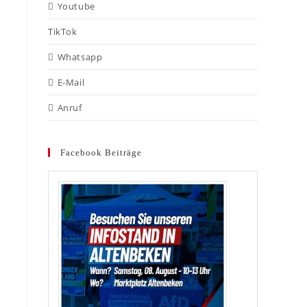
Youtube
TikTok
Whatsapp
E-Mail
Anruf
Facebook Beiträge