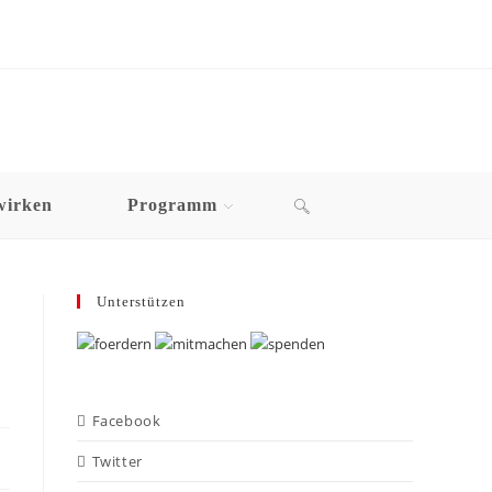
wirken
Programm
Unterstützen
Facebook
Twitter