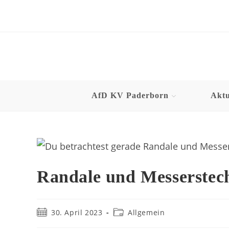
AfD KV Paderborn
Aktu
Randale und Messerstec
30. April 2023
Allgemein