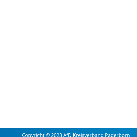
Copyright © 2023 AfD Kreisverband Paderborn