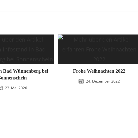
in Bad Wünnenberg bei
Frohe Weihnachten 2022
Sonnenschein
24. Dezember 2022
23. Mai 2026