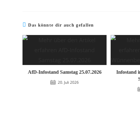
Das könnte dir auch gefallen
AfD-Infostand Samstag 25.07.2026
Infostand 
20. Juli 2026