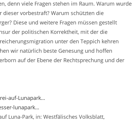
ren, denn viele Fragen stehen im Raum. Warum wurde
r dieser vorbestraft? Warum schützten die
rger? Diese und weitere Fragen müssen gestellt
ur der politischen Korrektheit, mit der die
Bereicherungsmigration unter den Teppich kehren
chen wir natürlich beste Genesung und hoffen
erborn auf der Ebene der Rechtsprechung und der
rei-auf-Lunapark…
esser-lunapark…
auf Luna-Park, in: Westfälisches Volksblatt,