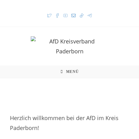
MENÜ
Herzlich willkommen bei der AfD im Kreis
Paderborn!