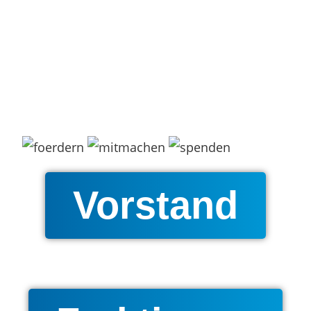
Vorstand