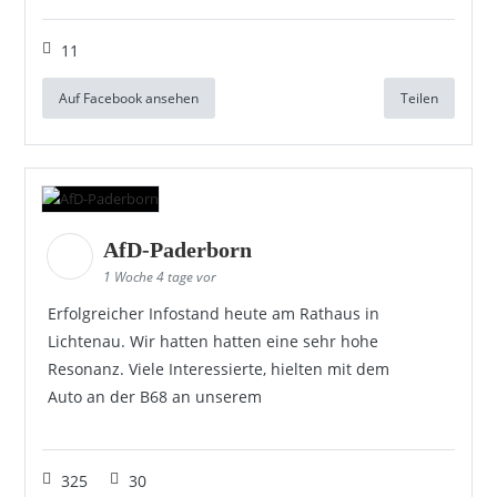
11
Auf Facebook ansehen
Teilen
AfD-Paderborn
1 Woche 4 tage vor
Erfolgreicher Infostand heute am Rathaus in
Lichtenau. Wir hatten hatten eine sehr hohe
Resonanz. Viele Interessierte, hielten mit dem
Auto an der B68 an unserem
325
30