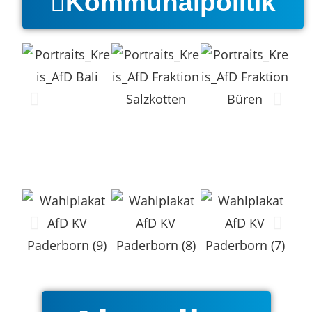
Kommunalpolitik