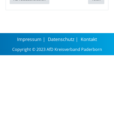
Impressum
Datenschutz
Kontakt
Copyright © 2023 AfD Kreisverband Paderborn