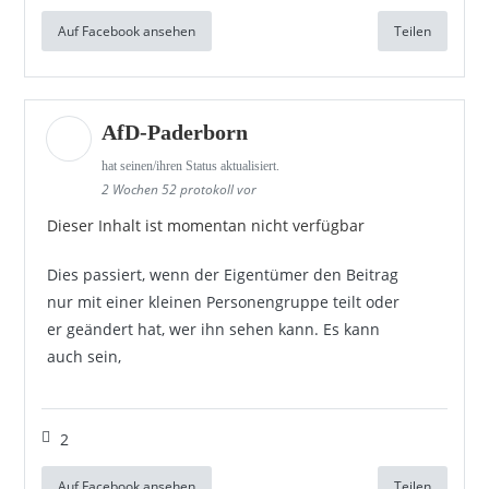
Auf Facebook ansehen
Teilen
AfD-Paderborn
hat seinen/ihren Status aktualisiert.
2 Wochen 52 protokoll vor
Dieser Inhalt ist momentan nicht verfügbar
Dies passiert, wenn der Eigentümer den Beitrag
nur mit einer kleinen Personengruppe teilt oder
er geändert hat, wer ihn sehen kann. Es kann
auch sein,
2
Auf Facebook ansehen
Teilen