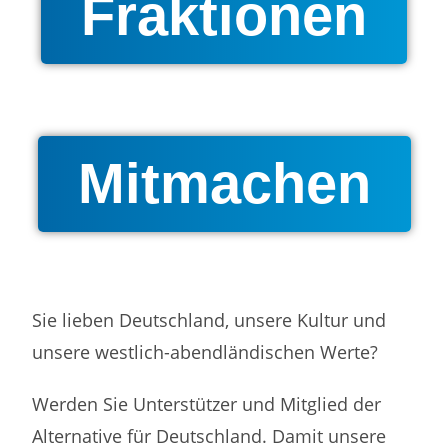
Fraktionen
Mitmachen
Sie lieben Deutschland, unsere Kultur und
unsere westlich-abendländischen Werte?
Werden Sie Unterstützer und Mitglied der
Alternative für Deutschland. Damit unsere