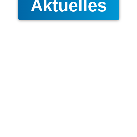
Aktuelles