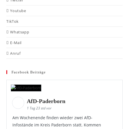
Youtube
TikTok
Whatsapp
E-Mail
Anruf
Facebook Beiträge
AfD-Paderborn
1 Tag 23 std vor
Am Wochenende finden wieder zwei AfD-
Infostände im Kreis Paderborn statt. Kommen