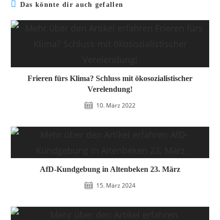
Das könnte dir auch gefallen
Frieren fürs Klima? Schluss mit ökosozialistischer
Verelendung!
10. März 2022
AfD-Kundgebung in Altenbeken 23. März
15. März 2024