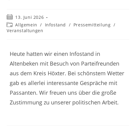
13. Juni 2026
Allgemein
/
Infostand
/
Pressemitteilung
/
Veranstaltungen
Heute hatten wir einen Infostand in
Altenbeken mit Besuch von Parteifreunden
aus dem Kreis Höxter. Bei schönstem Wetter
gab es allerlei interessante Gespräche mit
Passanten. Wir freuen uns über die große
Zustimmung zu unserer politischen Arbeit.