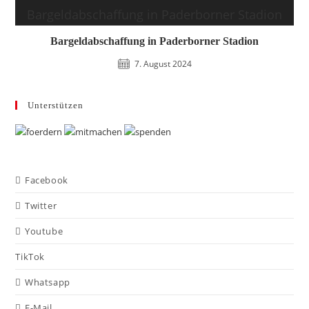
Bargeldabschaffung in Paderborner Stadion
7. August 2024
Unterstützen
Facebook
Twitter
Youtube
TikTok
Whatsapp
E-Mail