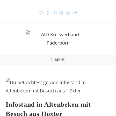
MENÜ
Infostand in Altenbeken mit
Besuch aus Höxter