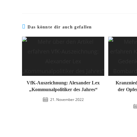
Das könnte dir auch gefallen
VfK-Auszeichnung: Alexander Lex
Kranznied
„Kommunalpolitiker des Jahres“
der Opfe
21. November 2022