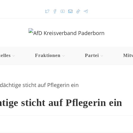
elles
Fraktionen
Partei
Mit
ige sticht auf Pflegerin ein