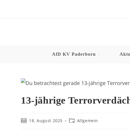
AfD KV Paderborn
Aktu
13-jährige Terrorverdächt
18. August 2025
Allgemein