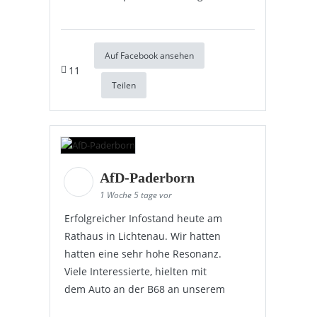
Auf Facebook ansehen
11
Teilen
AfD-Paderborn
1 Woche 5 tage vor
Erfolgreicher Infostand heute am
Rathaus in Lichtenau. Wir hatten
hatten eine sehr hohe Resonanz.
Viele Interessierte, hielten mit
dem Auto an der B68 an unserem