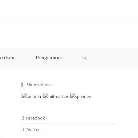
wirken
Programm
Unterstützen
Facebook
Twitter