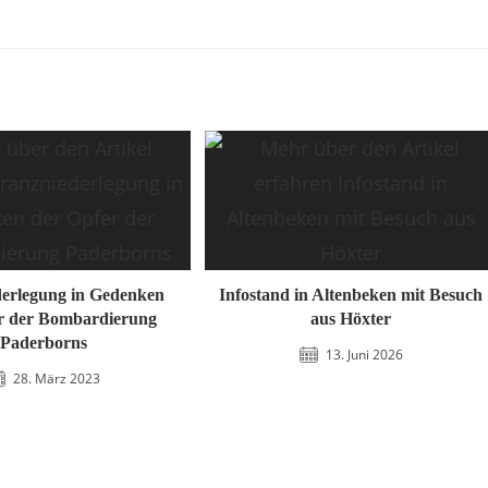
erlegung in Gedenken
Infostand in Altenbeken mit Besuch
r der Bombardierung
aus Höxter
Paderborns
13. Juni 2026
28. März 2023