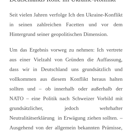
Seit vielen Jahren verfolge Ich den Ukraine-Konflikt
in seinen zahlreichen Facetten und vor dem
Hintergrund seiner geopolitischen Dimension.
Um das Ergebnis vorweg zu nehmen: Ich vertrete
aus einer Vielzahl von Gründen die Auffassung,
dass wir in Deutschland uns grundsätzlich und
vollkommen aus diesem Konflikt heraus halten
sollten und – ob innerhalb oder außerhalb der
NATO – eine Politik nach Schweizer Vorbild mit
grundsätzlicher, jedoch wehrhafter
Neutralitätserklärung in Erwägung ziehen sollten. –
Ausgehend von der allgemein bekannten Prämisse,