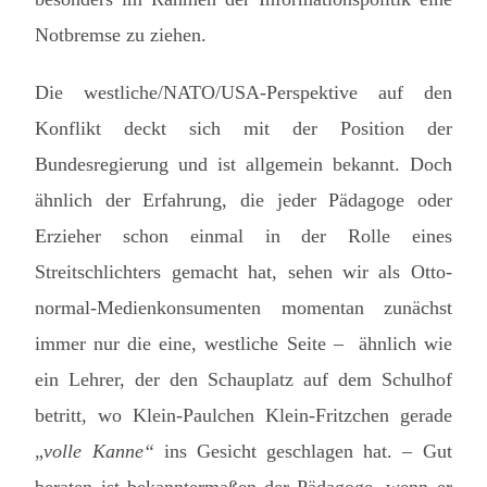
Notbremse zu ziehen.
Die westliche/NATO/USA-Perspektive auf den
Konflikt deckt sich mit der Position der
Bundesregierung und ist allgemein bekannt. Doch
ähnlich der Erfahrung, die jeder Pädagoge oder
Erzieher schon einmal in der Rolle eines
Streitschlichters gemacht hat, sehen wir als Otto-
normal-Medienkonsumenten momentan zunächst
immer nur die eine, westliche Seite – ähnlich wie
ein Lehrer, der den Schauplatz auf dem Schulhof
betritt, wo Klein-Paulchen Klein-Fritzchen gerade
„
volle Kanne“
ins Gesicht geschlagen hat. – Gut