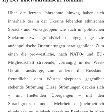
Über die letzten Jahrzehnte hinweg haben sich
innerhalb der in der Ukraine lebenden ethnischen
Sprach- und Volksgruppen wie auch im politischen
Spektrum zwei grundsätzlich entgegen gesetzte
außenpolitische Orientierungen herausgebildet. Zum
einen die pro-westliche, nach NATO- und EU-
Mitgliedschaft strebende, vorrangig in der West-
Ukraine ansässige, zum anderen die Russland-
freundliche, dem Westen skeptisch gegenüber
stehende Strömung. Diese Strömungen decken sich
– mit fließenden Übergängen – mit den
Sprachgrenzen und –Mehrheiten (mehrheitlich
ukrainisch vs. russisch-sprachige Regionen in allen