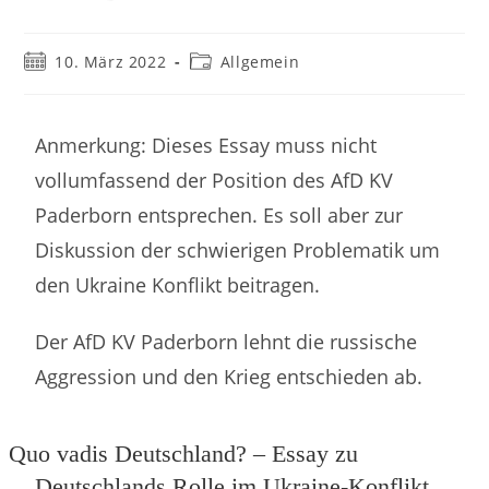
10. März 2022
Allgemein
Anmerkung: Dieses Essay muss nicht
vollumfassend der Position des AfD KV
Paderborn entsprechen. Es soll aber zur
Diskussion der schwierigen Problematik um
den Ukraine Konflikt beitragen.
Der AfD KV Paderborn lehnt die russische
Aggression und den Krieg entschieden ab.
Quo vadis
Deutschland? – Essay zu
Deutschlands Rolle im Ukraine-Konflikt