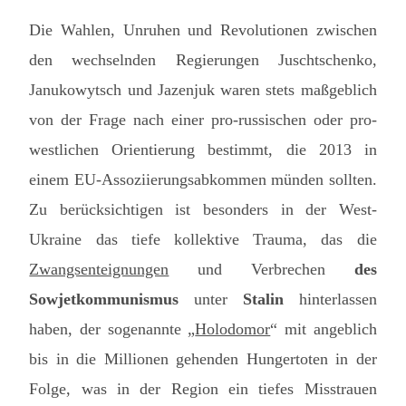
Die Wahlen, Unruhen und Revolutionen zwischen
den wechselnden Regierungen Juschtschenko,
Janukowytsch und Jazenjuk waren stets maßgeblich
von der Frage nach einer pro-russischen oder pro-
westlichen Orientierung bestimmt, die 2013 in
einem EU-Assoziierungsabkommen münden sollten.
Zu berücksichtigen ist besonders in der West-
Ukraine das tiefe kollektive Trauma, das die
Zwangsenteignungen
und Verbrechen
des
Sowjetkommunismus
unter
Stalin
hinterlassen
haben, der sogenannte „
Holodomor
“ mit angeblich
bis in die Millionen gehenden Hungertoten in der
Folge, was in der Region ein tiefes Misstrauen