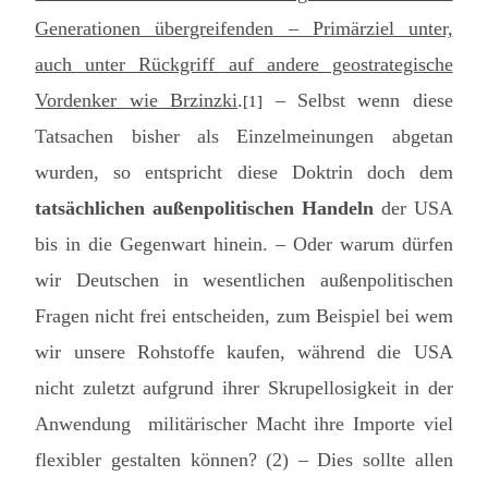
Generationen übergreifenden – Primärziel unter,
auch unter Rückgriff auf andere geostrategische
Vordenker wie Brzinzki
.
– Selbst wenn diese
[1]
Tatsachen bisher als Einzelmeinungen abgetan
wurden, so entspricht diese Doktrin doch dem
tatsächlichen außenpolitischen Handeln
der USA
bis in die Gegenwart hinein. – Oder warum dürfen
wir Deutschen in wesentlichen außenpolitischen
Fragen nicht frei entscheiden, zum Beispiel bei wem
wir unsere Rohstoffe kaufen, während die USA
nicht zuletzt aufgrund ihrer Skrupellosigkeit in der
Anwendung militärischer Macht ihre Importe viel
flexibler gestalten können? (2) – Dies sollte allen