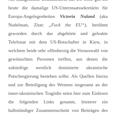
heute die damalige US-Unterstaatssekretärin für
Europa-Angelegenheiten
Victoria Nuland
(aka
Nudelman, Zitat:
„Fuck the EU“),
berühmt
geworden durch das abgehörte und geleakte
Telefonat mit dem US-Botschafter in Kiew, in
welchem beide sehr offenherzig die Vorauswahl von
gewünschten Personen treffen, aus denen die
zukünftige westlich dominierte ukrainische
Putschregierung bestehen sollte. Als Quellen hierzu
und zur Beteiligung des Westens insgesamt an der
inner-ukrainischen Tragödie seien hier zum Einlesen
die folgenden Links genannt, letzterer ein
halbstündiger Zusammenschnitt von Beiträgen des