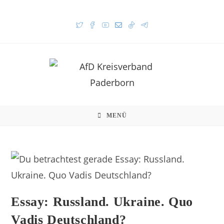
MENÜ
Essay: Russland. Ukraine. Quo
Vadis Deutschland?