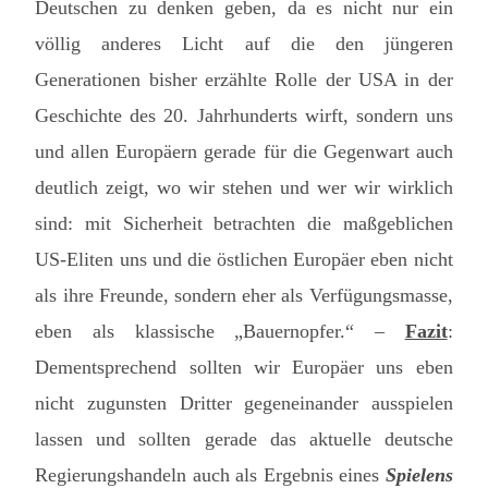
Deutschen zu denken geben, da es nicht nur ein
völlig anderes Licht auf die den jüngeren
Generationen bisher erzählte Rolle der USA in der
Geschichte des 20. Jahrhunderts wirft, sondern uns
und allen Europäern gerade für die Gegenwart auch
deutlich zeigt, wo wir stehen und wer wir wirklich
sind: mit Sicherheit betrachten die maßgeblichen
US-Eliten uns und die östlichen Europäer eben nicht
als ihre Freunde, sondern eher als Verfügungsmasse,
eben als klassische „Bauernopfer.“ –
Fazit
:
Dementsprechend sollten wir Europäer uns eben
nicht zugunsten Dritter gegeneinander ausspielen
lassen und sollten gerade das aktuelle deutsche
Regierungshandeln auch als Ergebnis eines
Spielens