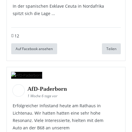
In der spanischen Exklave Ceuta in Nordafrika
spitzt sich die Lage ...
12
Auf Facebook ansehen
Teilen
AfD-Paderborn
1 Woche 6 tage vor
Erfolgreicher Infostand heute am Rathaus in
Lichtenau. Wir hatten hatten eine sehr hohe
Resonanz. Viele Interessierte, hielten mit dem
Auto an der B68 an unserem