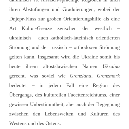
ihren Abstufungen und Graduierungen, wobei der
Dnjepr-Fluss zur groben Orientierungshilfe als eine
Art Kultur-Grenze zwischen der westlich –
ukrainisch – auch katholisch-lateinisch orientierten
Strömung und der russisch – orthodoxen Strömung
gelten kann. Insgesamt wird die Ukraine somit bis
heute ihrem altostslawischen Namen
Ukraina
gerecht, was soviel wie
Grenzland, Grenzmark
bedeutet – in jedem Fall eine Region des
Übergangs, des kulturellen Facettenreichtums, einer
gewissen Unbestimmtheit, aber auch der Begegnung
zwischen den Lebenswelten und Kulturen des
Westens und des Ostens.