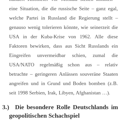
eine Situation, die die russische Seite – ganz egal,
welche Partei in Russland die Regierung stellt –
genauso wenig tolerieren könnte, wie seinerzeit die
USA in der Kuba-Krise von 1962. Alle diese
Faktoren bewirken, dass aus Sicht Russlands ein
Eingreifen unvermeidbar schien, zumal die
USA/NATO regelmäßig schon aus – relativ
betrachte – geringeren Anlässen souveräne Staaten
angreifen und in Grund und Boden bomben (z.B.
seit 1998 Serbien, Irak, Libyen, Afghanistan …).
3.)
Die besondere Rolle Deutschlands im
geopolitischen Schachspiel