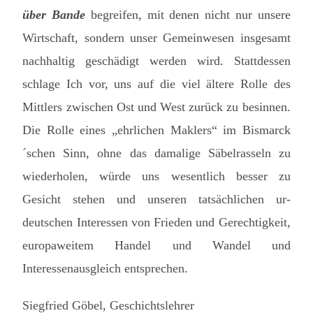
über Bande
begreifen, mit denen nicht nur unsere
Wirtschaft, sondern unser Gemeinwesen insgesamt
nachhaltig geschädigt werden wird. Stattdessen
schlage Ich vor, uns auf die viel ältere Rolle des
Mittlers zwischen Ost und West zurück zu besinnen.
Die Rolle eines „ehrlichen Maklers“ im Bismarck
´schen Sinn, ohne das damalige Säbelrasseln zu
wiederholen, würde uns wesentlich besser zu
Gesicht stehen und unseren tatsächlichen ur-
deutschen Interessen von Frieden und Gerechtigkeit,
europaweitem Handel und Wandel und
Interessenausgleich entsprechen.
Siegfried Göbel, Geschichtslehrer