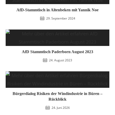
AfD-Stammtisch in Altenbeken mit Yannik Noe
29. September 2024
AfD Stammtisch Paderborn August 2023
24. August 2023
Bürgerdialog Risiken der Windindustrie in Büren –
Rückblick
24. Juni 2026