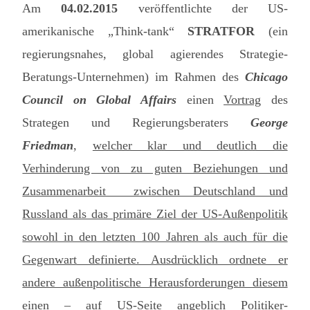
Am
04.02.2015
veröffentlichte der US-
amerikanische „Think-tank“
STRATFOR
(ein
regierungsnahes, global agierendes Strategie-
Beratungs-Unternehmen) im Rahmen des
Chicago
Council on Global Affairs
einen
Vortrag
des
Strategen und Regierungsberaters
George
Friedman
,
welcher klar und deutlich die
Verhinderung von zu guten Beziehungen und
Zusammenarbeit zwischen Deutschland und
Russland als das primäre Ziel der US-Außenpolitik
sowohl in den letzten 100 Jahren als auch für die
Gegenwart definierte. Ausdrücklich ordnete er
andere außenpolitische Herausforderungen diesem
einen – auf US-Seite angeblich Politiker-