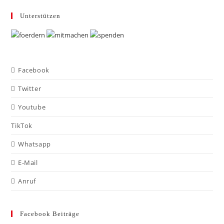
Unterstützen
Facebook
Twitter
Youtube
TikTok
Whatsapp
E-Mail
Anruf
Facebook Beiträge