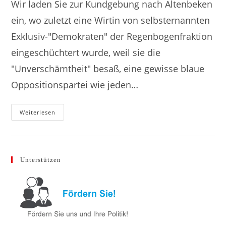
Wir laden Sie zur Kundgebung nach Altenbeken
ein, wo zuletzt eine Wirtin von selbsternannten
Exklusiv-"Demokraten" der Regenbogenfraktion
eingeschüchtert wurde, weil sie die
"Unverschämtheit" besaß, eine gewisse blaue
Oppositionspartei wie jeden…
Weiterlesen
Unterstützen