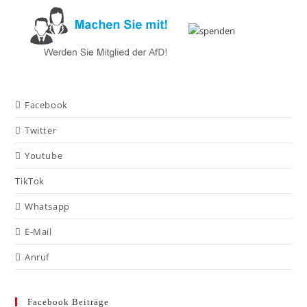
Facebook
Twitter
Youtube
TikTok
Whatsapp
E-Mail
Anruf
Facebook Beiträge