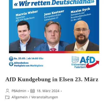
AfD Kundgebung in Elsen 23. März
PBAdmin
18. März 2024
Allgemein
/
Veranstaltungen