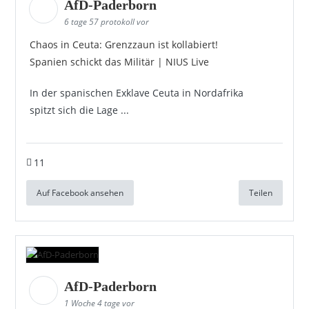
AfD-Paderborn
6 tage 57 protokoll vor
Chaos in Ceuta: Grenzzaun ist kollabiert!
Spanien schickt das Militär | NIUS Live
In der spanischen Exklave Ceuta in Nordafrika
spitzt sich die Lage ...
11
Auf Facebook ansehen
Teilen
AfD-Paderborn
1 Woche 4 tage vor