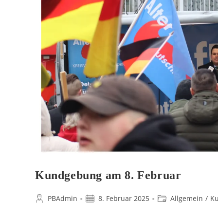
Kundgebung am 8. Februar
PBAdmin
8. Februar 2025
Allgemein
/
K