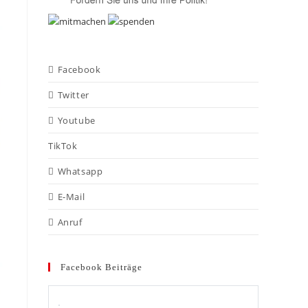
Facebook
Twitter
Youtube
TikTok
Whatsapp
E-Mail
Anruf
Facebook Beiträge