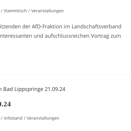
/
Stammtisch
/
Veranstaltungen
itzenden der AfD-Fraktion im Landschaftsverband
 interessanten und aufschlussreichen Vortrag zum
9.24
/
Infostand
/
Veranstaltungen