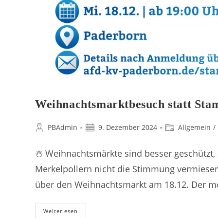
Weihnachtsmarktbesuch statt Sta
PBAdmin
9. Dezember 2024
Allgemein
/
☃️ Weihnachtsmärkte sind besser geschützt, 
Merkelpollern nicht die Stimmung vermie
über den Weihnachtsmarkt am 18.12. Der m
Weiterlesen