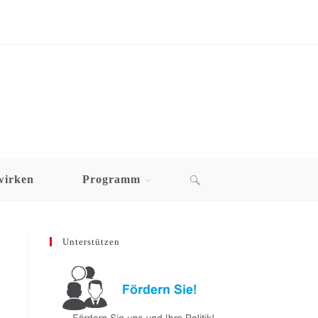
wirken
Programm
Unterstützen