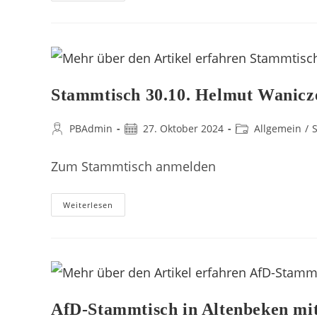
Stammtisch 30.10. Helmut Wanicz
PBAdmin
27. Oktober 2024
Allgemein
/
Zum Stammtisch anmelden
Weiterlesen
AfD-Stammtisch in Altenbeken mi