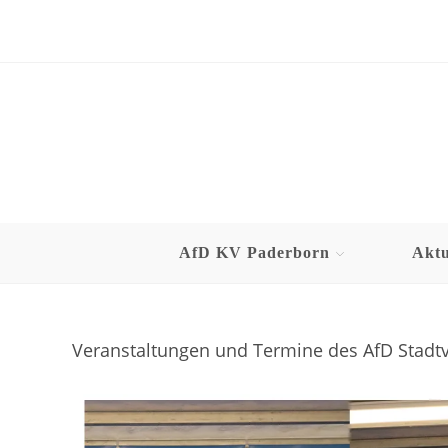
AfD KV Paderborn
Aktu
Veranstaltungen und Termine des AfD Stad