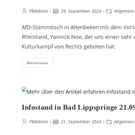
PBAdmin
29. September 2024
Allgemein
AfD-Stammtisch in Altenbeken mit dem Vors
Rheinland, Yannick Noe, der uns einen sehr
Kulturkampf von Rechts geboten hat.
Weiterlesen
Infostand in Bad Lippspringe 21.0
PBAdmin
21. September 2024
Allgemein