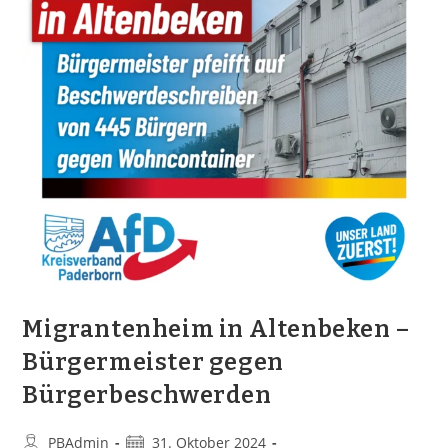
Migrantenheim in Altenbeken –
Bürgermeister gegen
Bürgerbeschwerden
PBAdmin
31. Oktober 2024