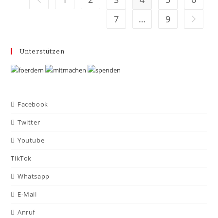
7
…
9
Unterstützen
Facebook
Twitter
Youtube
TikTok
Whatsapp
E-Mail
Anruf