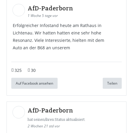
AfD-Paderborn
1 Woche 5 tage vor
Erfolgreicher Infostand heute am Rathaus in
Lichtenau. Wir hatten hatten eine sehr hohe
Resonanz. Viele Interessierte, hielten mit dem
Auto an der B68 an unserem
325
30
Auf Facebook ansehen
Teilen
AfD-Paderborn
hat seinen/ihren Status aktualisiert.
2 Wochen 21 std vor