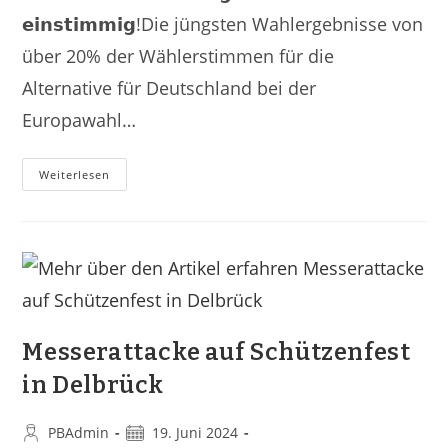
𝗲𝗶𝗻𝘀𝘁𝗶𝗺𝗺𝗶𝗴!Die jüngsten Wahlergebnisse von
über 20% der Wählerstimmen für die
Alternative für Deutschland bei der
Europawahl…
Weiterlesen
Messerattacke auf Schützenfest
in Delbrück
PBAdmin
19. Juni 2024