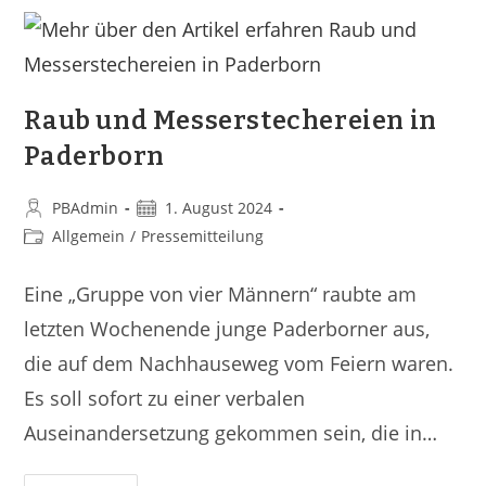
Raub und Messerstechereien in
Paderborn
PBAdmin
1. August 2024
Allgemein
/
Pressemitteilung
Eine „Gruppe von vier Männern“ raubte am
letzten Wochenende junge Paderborner aus,
die auf dem Nachhauseweg vom Feiern waren.
Es soll sofort zu einer verbalen
Auseinandersetzung gekommen sein, die in…