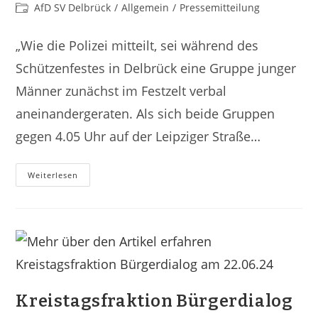
AfD SV Delbrück
/
Allgemein
/
Pressemitteilung
„Wie die Polizei mitteilt, sei während des
Schützenfestes in Delbrück eine Gruppe junger
Männer zunächst im Festzelt verbal
aneinandergeraten. Als sich beide Gruppen
gegen 4.05 Uhr auf der Leipziger Straße…
Weiterlesen
Kreistagsfraktion Bürgerdialog