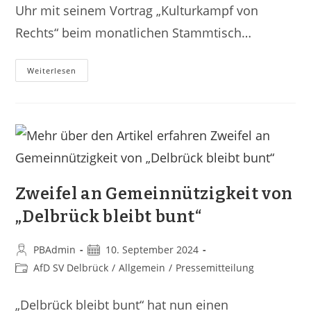
Uhr mit seinem Vortrag „Kulturkampf von
Rechts“ beim monatlichen Stammtisch…
Weiterlesen
Zweifel an Gemeinnützigkeit von
„Delbrück bleibt bunt“
PBAdmin
10. September 2024
AfD SV Delbrück
/
Allgemein
/
Pressemitteilung
„Delbrück bleibt bunt“ hat nun einen