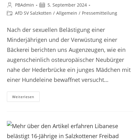
PBAdmin
5. September 2024
AfD SV Salzkotten
/
Allgemein
/
Pressemitteilung
Nach der sexuellen Belästigung einer
Minderjährigen und der Verwüstung einer
Bäckerei berichten uns Augenzeugen, wie ein
augenscheinlich osteuropäischer Neubürger
nahe der Hederbrücke ein junges Mädchen mit
einer Hundeleine bewaffnet versucht…
Weiterlesen