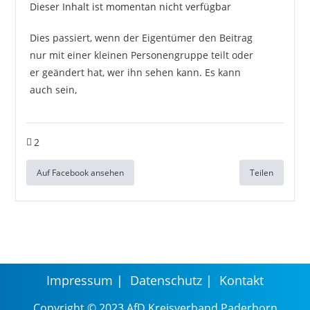
Dieser Inhalt ist momentan nicht verfügbar
Dies passiert, wenn der Eigentümer den Beitrag
nur mit einer kleinen Personengruppe teilt oder
er geändert hat, wer ihn sehen kann. Es kann
auch sein,
2
Auf Facebook ansehen
Teilen
Impressum
Datenschutz
Kontakt
Copyright © 2023 AfD Kreisverband Paderborn