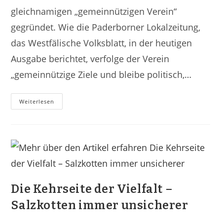
gleichnamigen „gemeinnützigen Verein“
gegründet. Wie die Paderborner Lokalzeitung,
das Westfälische Volksblatt, in der heutigen
Ausgabe berichtet, verfolge der Verein
„gemeinnützige Ziele und bleibe politisch,…
Weiterlesen
Die Kehrseite der Vielfalt –
Salzkotten immer unsicherer