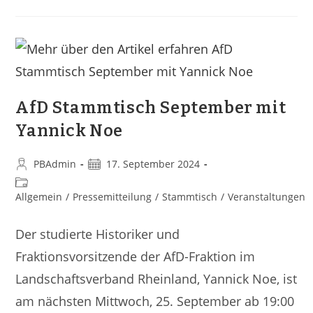
AfD Stammtisch September mit
Yannick Noe
PBAdmin
17. September 2024
Allgemein
/
Pressemitteilung
/
Stammtisch
/
Veranstaltungen
Der studierte Historiker und
Fraktionsvorsitzende der AfD-Fraktion im
Landschaftsverband Rheinland, Yannick Noe, ist
am nächsten Mittwoch, 25. September ab 19:00