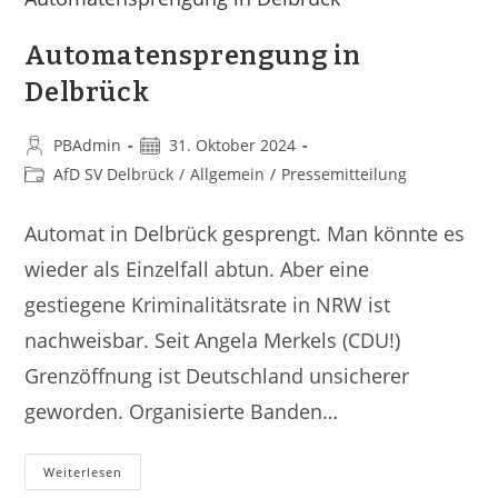
Automatensprengung in
Delbrück
PBAdmin
31. Oktober 2024
AfD SV Delbrück
/
Allgemein
/
Pressemitteilung
Automat in Delbrück gesprengt. Man könnte es
wieder als Einzelfall abtun. Aber eine
gestiegene Kriminalitätsrate in NRW ist
nachweisbar. Seit Angela Merkels (CDU!)
Grenzöffnung ist Deutschland unsicherer
geworden. Organisierte Banden…
Weiterlesen