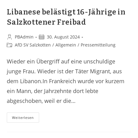
Libanese belästigt 16-Jährige in
Salzkottener Freibad
PBAdmin
30. August 2024
AfD SV Salzkotten
/
Allgemein
/
Pressemitteilung
Wieder ein Übergriff auf eine unschuldige
junge Frau. Wieder ist der Täter Migrant, aus
dem Libanon.In Frankreich wurde vor kurzem
ein Mann, der Jahrzehnte dort lebte
abgeschoben, weil er die…
Weiterlesen