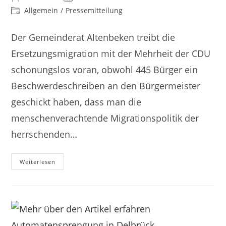
Allgemein
/
Pressemitteilung
Der Gemeinderat Altenbeken treibt die
Ersetzungsmigration mit der Mehrheit der CDU
schonungslos voran, obwohl 445 Bürger ein
Beschwerdeschreiben an den Bürgermeister
geschickt haben, dass man die
menschenverachtende Migrationspolitik der
herrschenden…
Weiterlesen