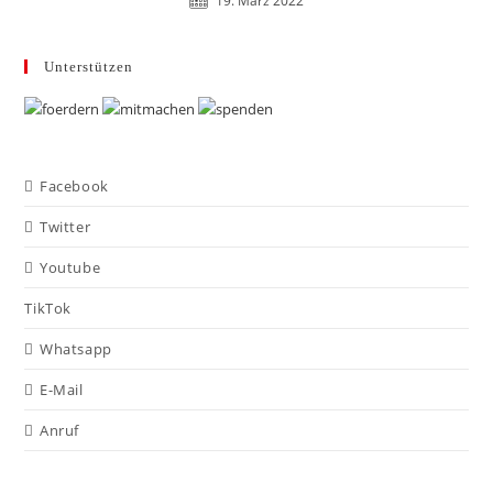
19. März 2022
Unterstützen
Facebook
Twitter
Youtube
TikTok
Whatsapp
E-Mail
Anruf