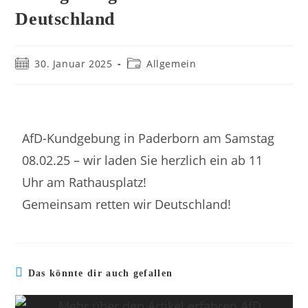
Deutschland
30. Januar 2025
Allgemein
AfD-Kundgebung in Paderborn am Samstag
08.02.25 – wir laden Sie herzlich ein ab 11
Uhr am Rathausplatz!
Gemeinsam retten wir Deutschland!
Das könnte dir auch gefallen