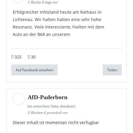
1 Woche 4 tage vor
Erfolgreicher Infostand heute am Rathaus in
Lichtenau. Wir hatten hatten eine sehr hohe
Resonanz. Viele Interessierte, hielten mit dem
Auto an der B68 an unserem
325
30
Auf Facebook ansehen
Teilen
AfD-Paderborn
hat seinen/ihren Status aktualisiert.
2 Wochen 6 protokoll vor
Dieser Inhalt ist momentan nicht verfügbar