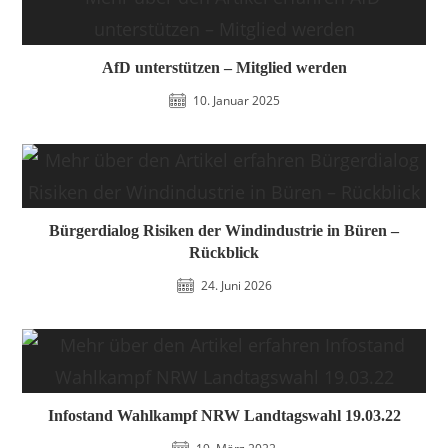
AfD unterstützen – Mitglied werden
10. Januar 2025
Bürgerdialog Risiken der Windindustrie in Büren –
Rückblick
24. Juni 2026
Infostand Wahlkampf NRW Landtagswahl 19.03.22