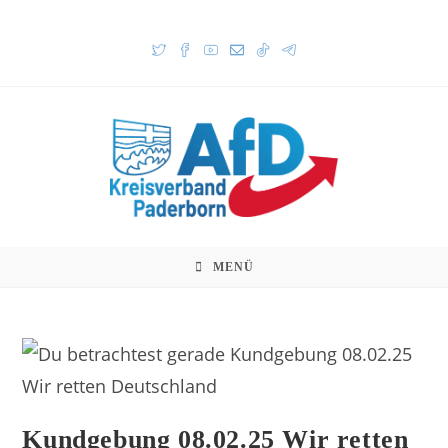
MENÜ
Kundgebung 08.02.25 Wir retten