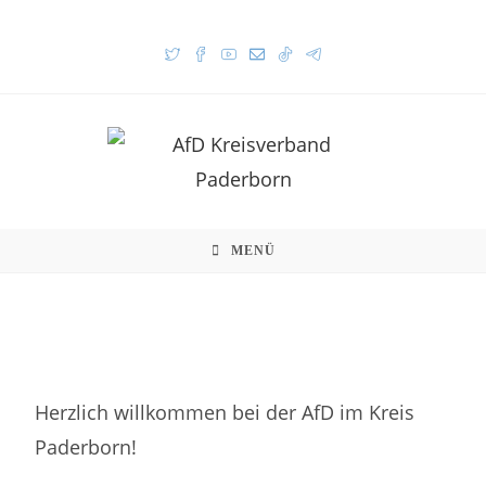
MENÜ
Herzlich willkommen bei der AfD im Kreis
Paderborn!