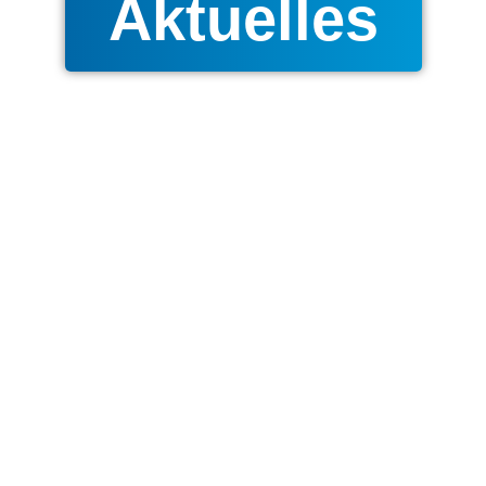
Aktuelles