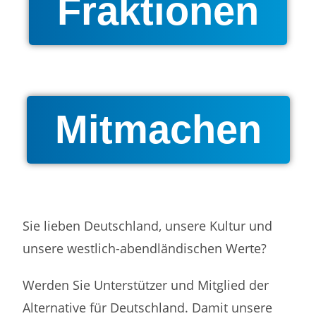
Fraktionen
Mitmachen
Sie lieben Deutschland, unsere Kultur und
unsere westlich-abendländischen Werte?
Werden Sie Unterstützer und Mitglied der
Alternative für Deutschland. Damit unsere