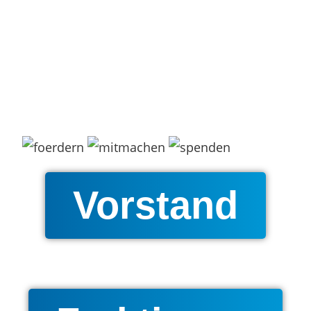
Vorstand