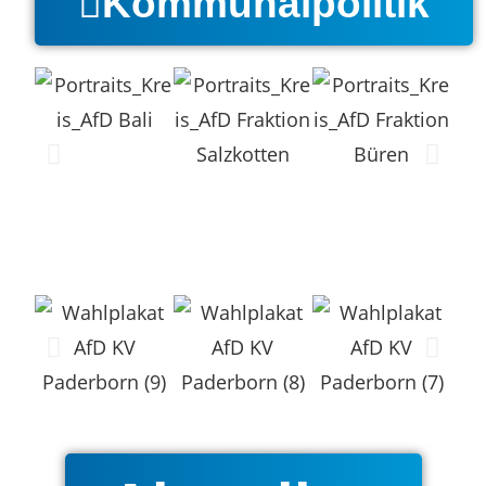
Kommunalpolitik