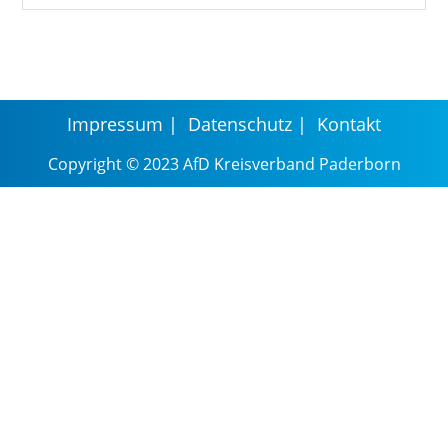
Impressum
Datenschutz
Kontakt
Copyright © 2023 AfD Kreisverband Paderborn