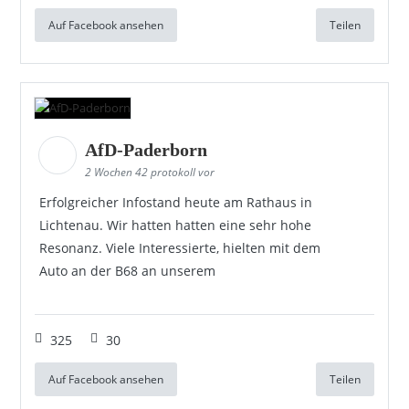
Auf Facebook ansehen
Teilen
AfD-Paderborn
2 Wochen 42 protokoll vor
Erfolgreicher Infostand heute am Rathaus in
Lichtenau. Wir hatten hatten eine sehr hohe
Resonanz. Viele Interessierte, hielten mit dem
Auto an der B68 an unserem
325
30
Auf Facebook ansehen
Teilen