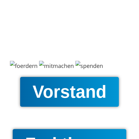
Vorstand