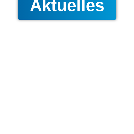
Aktuelles