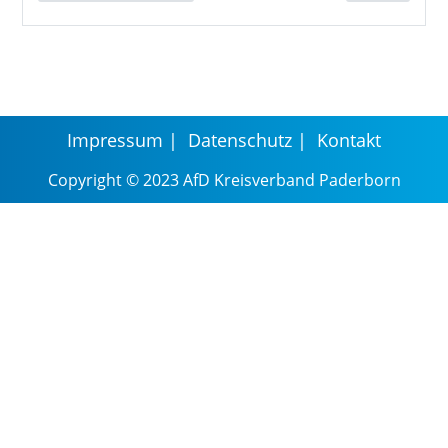
Impressum
Datenschutz
Kontakt
Copyright © 2023 AfD Kreisverband Paderborn