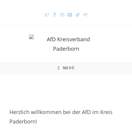
MENÜ
Herzlich willkommen bei der AfD im Kreis
Paderborn!