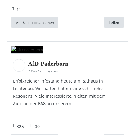
11
Auf Facebook ansehen
Teilen
AfD-Paderborn
1 Woche 5 tage vor
Erfolgreicher Infostand heute am Rathaus in
Lichtenau. Wir hatten hatten eine sehr hohe
Resonanz. Viele Interessierte, hielten mit dem
Auto an der B68 an unserem
325
30