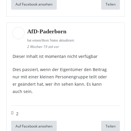
Auf Facebook ansehen
Teilen
AfD-Paderborn
hat seinen/ihren Status aktualisiert.
2 Wochen 19 std vor
Dieser Inhalt ist momentan nicht verfügbar
Dies passiert, wenn der Eigentümer den Beitrag
nur mit einer kleinen Personengruppe teilt oder
er geändert hat, wer ihn sehen kann. Es kann
auch sein,
2
Auf Facebook ansehen
Teilen