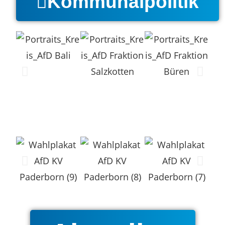
Kommunalpolitik