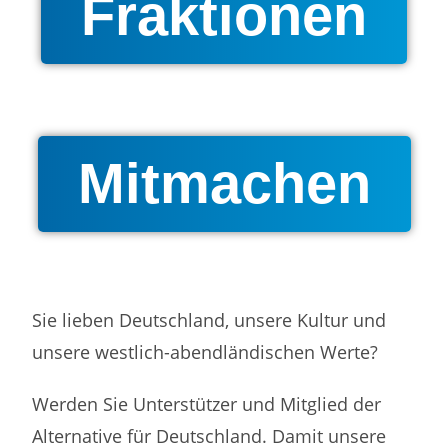
Fraktionen
Mitmachen
Sie lieben Deutschland, unsere Kultur und
unsere westlich-abendländischen Werte?
Werden Sie Unterstützer und Mitglied der
Alternative für Deutschland. Damit unsere